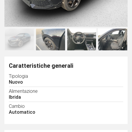
Caratteristiche generali
Tipologia
Nuovo
Alimentazione
Ibrida
Cambio
Automatico