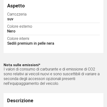
Aspetto
Carrozzeria
suv
Colore esterno
Nero
Colore interni
Sedili premium in pelle nera
Nota sulle emissioni*
I valori di consumo di carburante e di emissione di CO2
sono relativi ai veicoli nuovi e sono suscettibili di variare a
seconda degli accessori opzionali presenti
nell'equipaggiamento del veicolo.
Descrizione