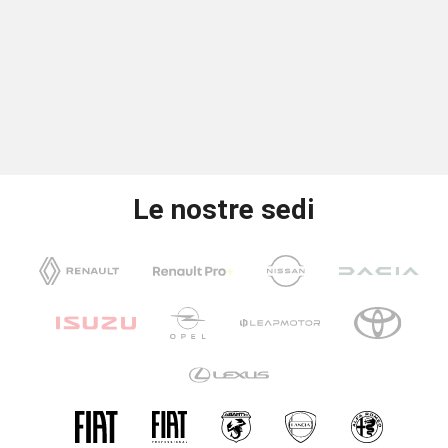
Le nostre sedi