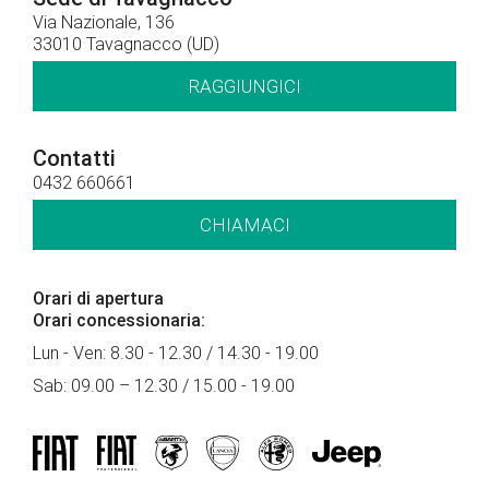
Via Nazionale, 136
33010 Tavagnacco (UD)
RAGGIUNGICI
Contatti
0432 660661
CHIAMACI
Orari di apertura
Orari concessionaria:
Lun - Ven: 8.30 - 12.30 / 14.30 - 19.00
Sab: 09.00 – 12.30 / 15.00 - 19.00