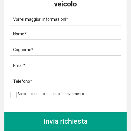
veicolo
Vorrei maggiori informazioni*
Nome*
Cognome*
Email*
Telefono*
Sono interessato a questo finanziamento