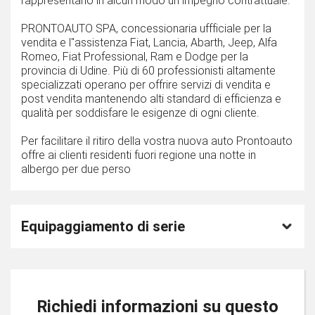
rappresentano in alcun modo un impegno contrattuale.
PRONTOAUTO SPA, concessionaria uffficiale per la
vendita e l''assistenza Fiat, Lancia, Abarth, Jeep, Alfa
Romeo, Fiat Professional, Ram e Dodge per la
provincia di Udine. Più di 60 professionisti altamente
specializzati operano per offrire servizi di vendita e
post vendita mantenendo alti standard di efficienza e
qualità per soddisfare le esigenze di ogni cliente.
Per facilitare il ritiro della vostra nuova auto Prontoauto
offre ai clienti residenti fuori regione una notte in
albergo per due perso
Equipaggiamento di serie
Richiedi informazioni su questo