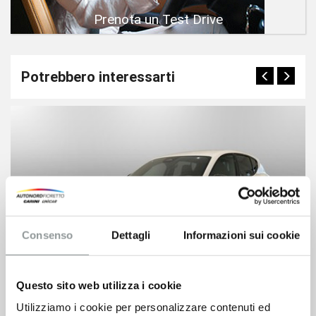
Prenota un Test Drive
Potrebbero interessarti
Consenso
Dettagli
Informazioni sui cookie
Questo sito web utilizza i cookie
Utilizziamo i cookie per personalizzare contenuti ed