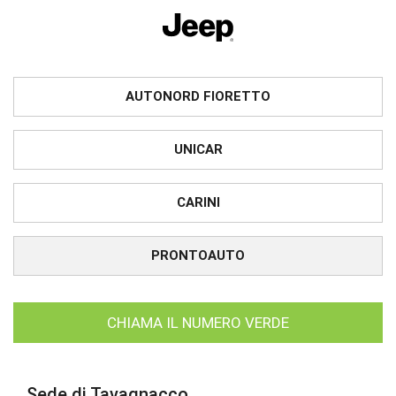
AUTONORD FIORETTO
UNICAR
CARINI
PRONTOAUTO
CHIAMA IL NUMERO VERDE
Sede di Tavagnacco