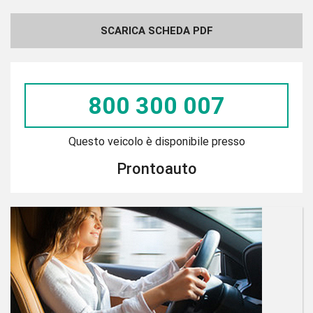
SCARICA SCHEDA PDF
800 300 007
Questo veicolo è disponibile presso
Prontoauto