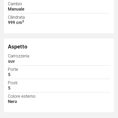
Cambio
Manuale
Cilindrata
3
999 cm
Aspetto
Carrozzeria
suv
Porte
5
Posti
5
Colore esterno
Nero