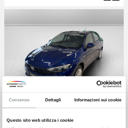
Consenso
Dettagli
Informazioni sui cookie
Fiat Tipo
17.500
€
19.300 €
Questo sito web utilizza i cookie