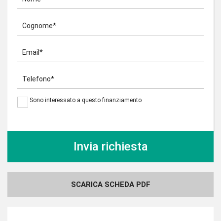
Cognome*
Email*
Telefono*
Sono interessato a questo finanziamento
SCARICA SCHEDA PDF