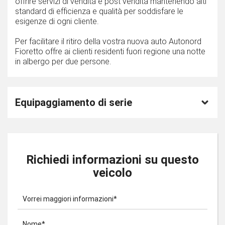
offrire servizi di vendita e post vendita mantenendo alti
standard di efficienza e qualità per soddisfare le
esigenze di ogni cliente.
Per facilitare il ritiro della vostra nuova auto Autonord
Fioretto offre ai clienti residenti fuori regione una notte
in albergo per due persone.
Equipaggiamento di serie
Richiedi informazioni su questo
veicolo
Vorrei maggiori informazioni*
Nome*