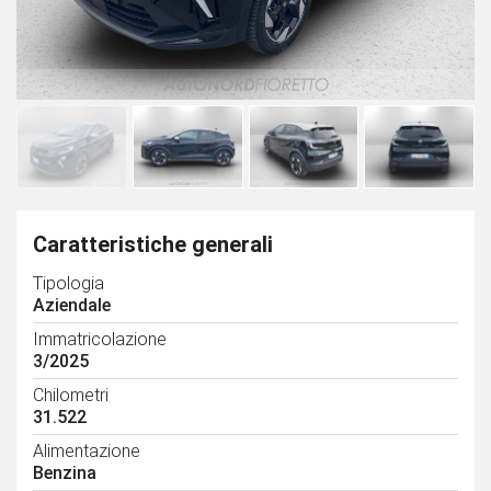
Caratteristiche generali
Tipologia
Aziendale
Immatricolazione
3/2025
Chilometri
31.522
Alimentazione
Benzina