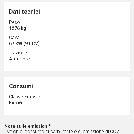
Dati tecnici
Peso
1276 kg
Cavalli
67 kW (91 CV)
Trazione
Anteriore
Consumi
Classe Emissioni
Euro6
Nota sulle emissioni*
I valori di consumo di carburante e di emissione di CO2