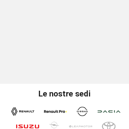
Le nostre sedi