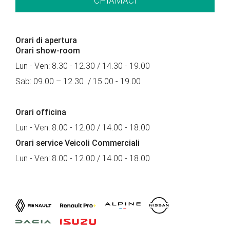
CHIAMACI
Orari di apertura
Orari show-room
Lun - Ven: 8.30 - 12.30 / 14.30 - 19.00
Sab: 09.00 – 12.30 / 15.00 - 19.00
Orari officina
Lun - Ven: 8.00 - 12.00 / 14.00 - 18.00
Orari service Veicoli Commerciali
Lun - Ven: 8.00 - 12.00 / 14.00 - 18.00