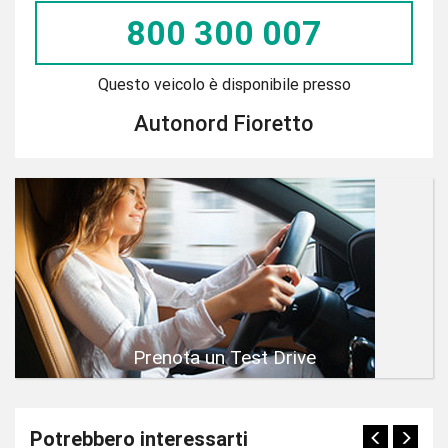
800 300 007
Questo veicolo è disponibile presso
Autonord Fioretto
Prenota un Test Drive
Potrebbero interessarti