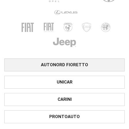
AUTONORD FIORETTO
UNICAR
CARINI
PRONTOAUTO