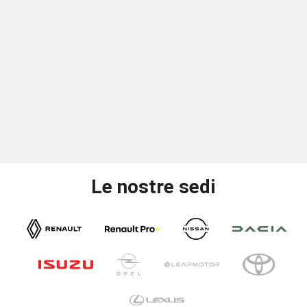
Le nostre sedi