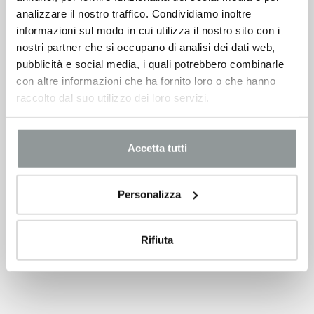
analizzare il nostro traffico. Condividiamo inoltre
informazioni sul modo in cui utilizza il nostro sito con i
nostri partner che si occupano di analisi dei dati web,
pubblicità e social media, i quali potrebbero combinarle
con altre informazioni che ha fornito loro o che hanno
raccolto dal suo utilizzo dei loro servizi.
Accetta tutti
Personalizza
Rifiuta