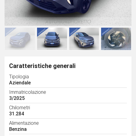
Caratteristiche generali
Tipologia
Aziendale
Immatricolazione
3/2025
Chilometri
31.284
Alimentazione
Benzina