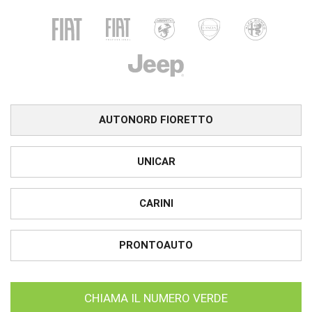
AUTONORD FIORETTO
UNICAR
CARINI
PRONTOAUTO
CHIAMA IL NUMERO VERDE