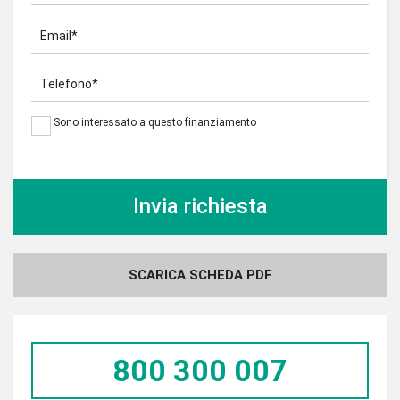
Email*
Telefono*
Sono interessato a questo finanziamento
SCARICA SCHEDA PDF
800 300 007