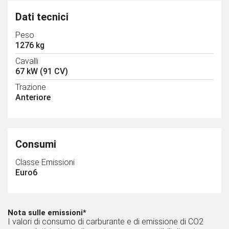
Dati tecnici
Peso
1276 kg
Cavalli
67 kW (91 CV)
Trazione
Anteriore
Consumi
Classe Emissioni
Euro6
Nota sulle emissioni*
I valori di consumo di carburante e di emissione di CO2