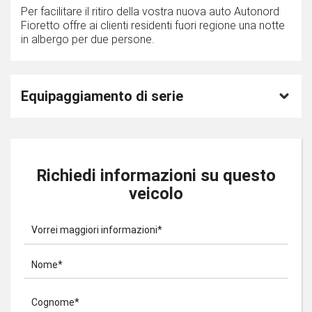
Per facilitare il ritiro della vostra nuova auto Autonord
Fioretto offre ai clienti residenti fuori regione una notte
in albergo per due persone.
Equipaggiamento di serie
Richiedi informazioni su questo
veicolo
Vorrei maggiori informazioni*
Nome*
Cognome*