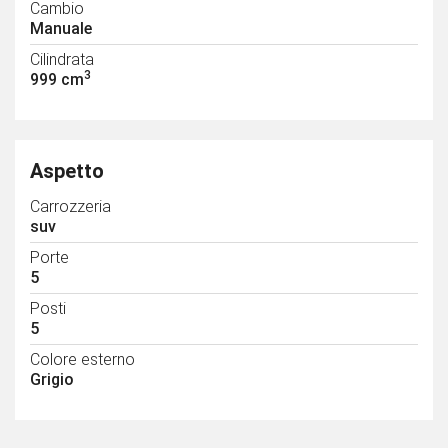
Cambio
Manuale
Cilindrata
3
999 cm
Aspetto
Carrozzeria
suv
Porte
5
Posti
5
Colore esterno
Grigio