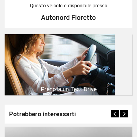
Questo veicolo è disponibile presso
Autonord Fioretto
Prenota un Test Drive
Potrebbero interessarti