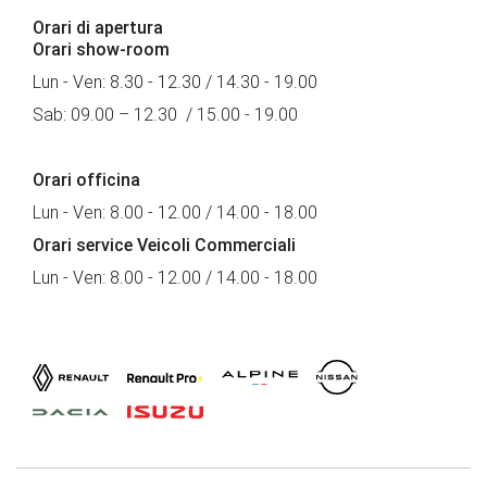
Orari di apertura
Orari show-room
Lun - Ven: 8.30 - 12.30 / 14.30 - 19.00
Sab: 09.00 – 12.30 / 15.00 - 19.00
Orari officina
Lun - Ven: 8.00 - 12.00 / 14.00 - 18.00
Orari service Veicoli Commerciali
Lun - Ven: 8.00 - 12.00 / 14.00 - 18.00