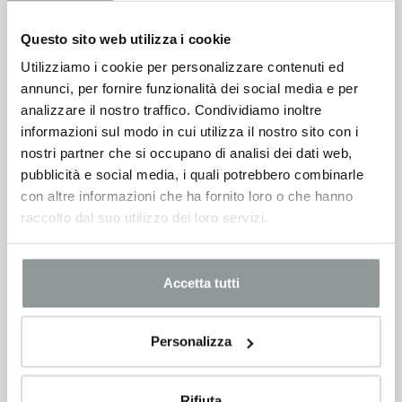
19.500
€
Questo sito web utilizza i cookie
Utilizziamo i cookie per personalizzare contenuti ed
VEDI SCHEDA
annunci, per fornire funzionalità dei social media e per
analizzare il nostro traffico. Condividiamo inoltre
informazioni sul modo in cui utilizza il nostro sito con i
nostri partner che si occupano di analisi dei dati web,
pubblicità e social media, i quali potrebbero combinarle
con altre informazioni che ha fornito loro o che hanno
raccolto dal suo utilizzo dei loro servizi.
Accetta tutti
Personalizza
Rifiuta