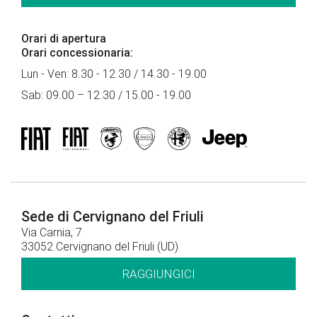
Orari di apertura
Orari concessionaria:
Lun - Ven: 8.30 - 12.30 / 14.30 - 19.00
Sab: 09.00 – 12.30 / 15.00 - 19.00
Sede di Cervignano del Friuli
Via Carnia, 7
33052 Cervignano del Friuli (UD)
RAGGIUNGICI