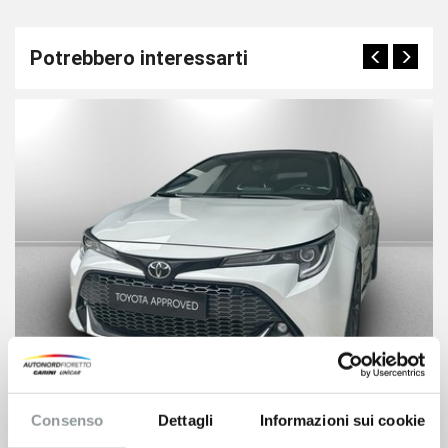
Potrebbero interessarti
Consenso
Dettagli
Informazioni sui cookie
Toyota Corolla