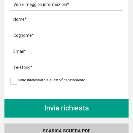
Vorrei maggiori informazioni*
Nome*
Cognome*
Email*
Telefono*
Sono interessato a questo finanziamento
SCARICA SCHEDA PDF