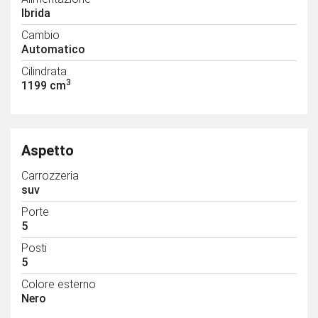
Ibrida
Cambio
Automatico
Cilindrata
3
1199 cm
Aspetto
Carrozzeria
suv
Porte
5
Posti
5
Colore esterno
Nero