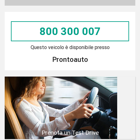
800 300 007
Questo veicolo è disponibile presso
Prontoauto
Prenota un Test Drive