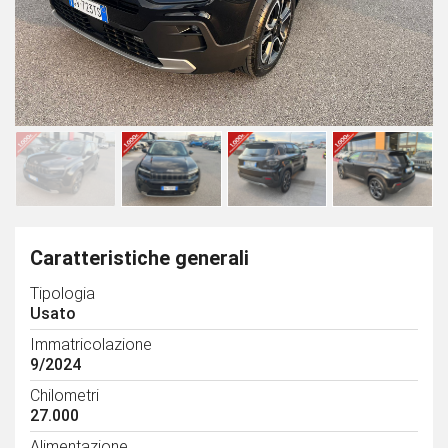
Caratteristiche generali
Tipologia
Usato
Immatricolazione
9/2024
Chilometri
27.000
Alimentazione