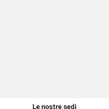
Le nostre sedi