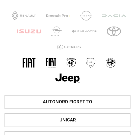
AUTONORD FIORETTO
UNICAR