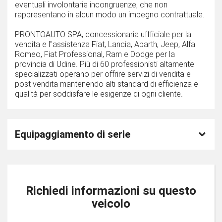
eventuali involontarie incongruenze, che non
rappresentano in alcun modo un impegno contrattuale.
PRONTOAUTO SPA, concessionaria uffficiale per la
vendita e l''assistenza Fiat, Lancia, Abarth, Jeep, Alfa
Romeo, Fiat Professional, Ram e Dodge per la
provincia di Udine. Più di 60 professionisti altamente
specializzati operano per offrire servizi di vendita e
post vendita mantenendo alti standard di efficienza e
qualità per soddisfare le esigenze di ogni cliente.
Equipaggiamento di serie
Richiedi informazioni su questo
veicolo