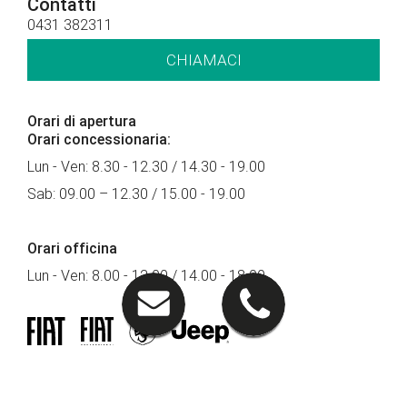
Contatti
0431 382311
CHIAMACI
Orari di apertura
Orari concessionaria:
Lun - Ven: 8.30 - 12.30 / 14.30 - 19.00
Sab: 09.00 – 12.30 / 15.00 - 19.00
Orari officina
Lun - Ven: 8.00 - 12.00 / 14.00 - 18.00