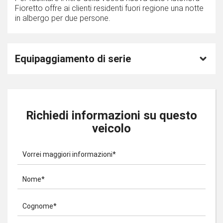
Fioretto offre ai clienti residenti fuori regione una notte
in albergo per due persone.
Equipaggiamento di serie
Richiedi informazioni su questo
veicolo
Vorrei maggiori informazioni*
Nome*
Cognome*