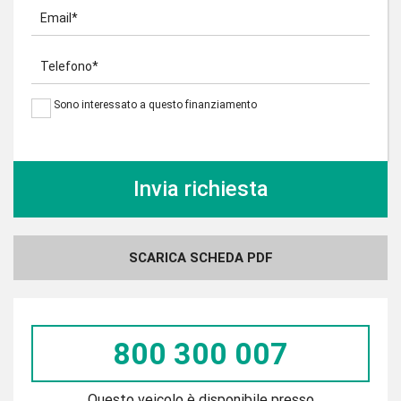
Email*
Telefono*
Sono interessato a questo finanziamento
SCARICA SCHEDA PDF
800 300 007
Questo veicolo è disponibile presso