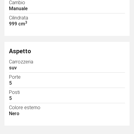
Cambio
Manuale
Cilindrata
3
999 cm
Aspetto
Carrozzeria
suv
Porte
5
Posti
5
Colore esterno
Nero