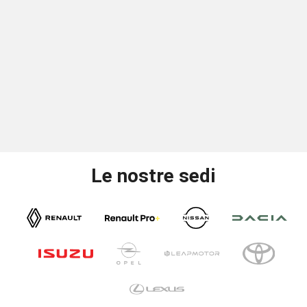
Le nostre sedi