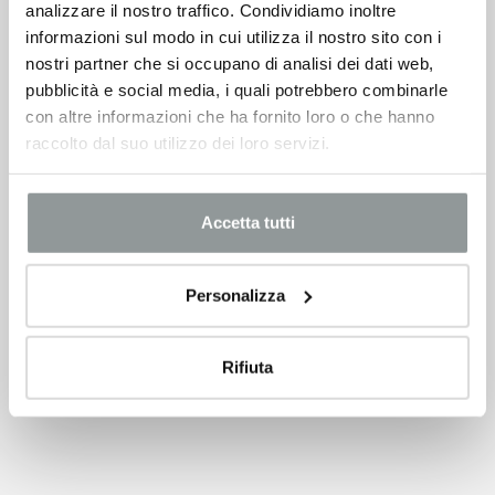
analizzare il nostro traffico. Condividiamo inoltre
informazioni sul modo in cui utilizza il nostro sito con i
nostri partner che si occupano di analisi dei dati web,
pubblicità e social media, i quali potrebbero combinarle
con altre informazioni che ha fornito loro o che hanno
raccolto dal suo utilizzo dei loro servizi.
Accetta tutti
Personalizza
Rifiuta