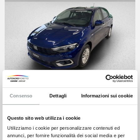
Fiat Tipo
Consenso
Dettagli
Informazioni sui cookie
17.500
€
19.300 €
VEDI SCHEDA
Questo sito web utilizza i cookie
Utilizziamo i cookie per personalizzare contenuti ed
annunci, per fornire funzionalità dei social media e per