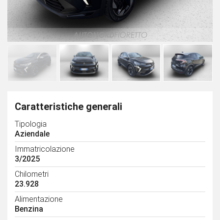
Caratteristiche generali
Tipologia
Aziendale
Immatricolazione
3/2025
Chilometri
23.928
Alimentazione
Benzina