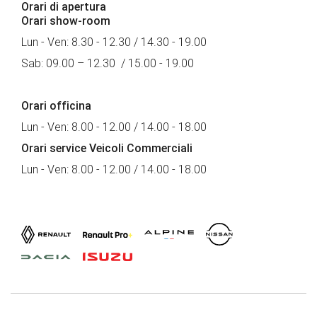
Orari di apertura
Orari show-room
Lun - Ven: 8.30 - 12.30 / 14.30 - 19.00
Sab: 09.00 – 12.30 / 15.00 - 19.00
Orari officina
Lun - Ven: 8.00 - 12.00 / 14.00 - 18.00
Orari service Veicoli Commerciali
Lun - Ven: 8.00 - 12.00 / 14.00 - 18.00