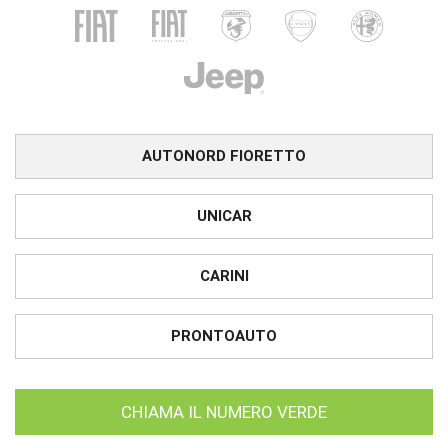
AUTONORD FIORETTO
UNICAR
CARINI
PRONTOAUTO
CHIAMA IL NUMERO VERDE