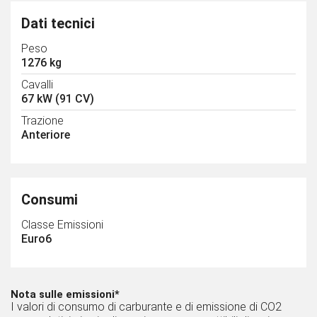
Dati tecnici
Peso
1276 kg
Cavalli
67 kW (91 CV)
Trazione
Anteriore
Consumi
Classe Emissioni
Euro6
Nota sulle emissioni*
I valori di consumo di carburante e di emissione di CO2