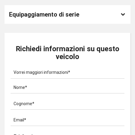
Equipaggiamento di serie
Richiedi informazioni su questo
veicolo
Vorrei maggiori informazioni*
Nome*
Cognome*
Email*