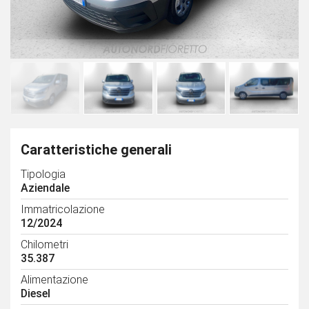
Caratteristiche generali
Tipologia
Aziendale
Immatricolazione
12/2024
Chilometri
35.387
Alimentazione
Diesel