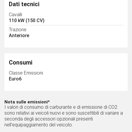
Dati tecnici
Cavalli
110 kW (150 CV)
Trazione
Anteriore
Consumi
Classe Emissioni
Euro6
Nota sulle emissioni*
I valori di consumo di carburante e di emissione di CO2
sono relativi ai veicoli nuovi e sono suscettibili di variare a
seconda degli accessori opzionali presenti
nell'equipaggiamento del veicolo.