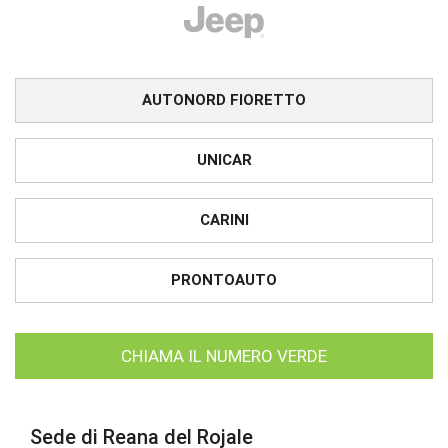
AUTONORD FIORETTO
UNICAR
CARINI
PRONTOAUTO
CHIAMA IL NUMERO VERDE
Sede di Reana del Rojale