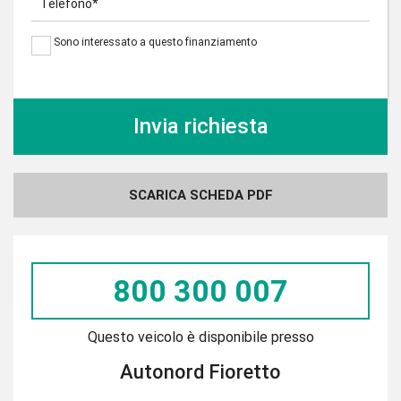
Telefono*
Sono interessato a questo finanziamento
SCARICA SCHEDA PDF
800 300 007
Questo veicolo è disponibile presso
Autonord Fioretto