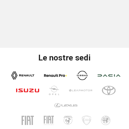
Le nostre sedi