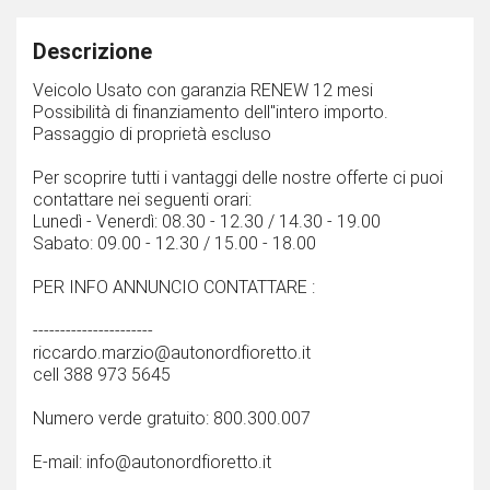
Descrizione
Veicolo Usato con garanzia RENEW 12 mesi
Possibilità di finanziamento dell''intero importo.
Passaggio di proprietà escluso
Per scoprire tutti i vantaggi delle nostre offerte ci puoi
contattare nei seguenti orari:
Lunedì - Venerdì: 08.30 - 12.30 / 14.30 - 19.00
Sabato: 09.00 - 12.30 / 15.00 - 18.00
PER INFO ANNUNCIO CONTATTARE :
----------------------
riccardo.marzio@autonordfioretto.it
cell 388 973 5645
Numero verde gratuito: 800.300.007
E-mail: info@autonordfioretto.it