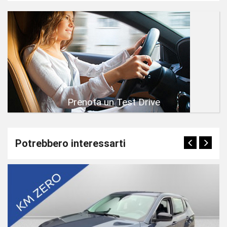
Prenota un Test Drive
Potrebbero interessarti