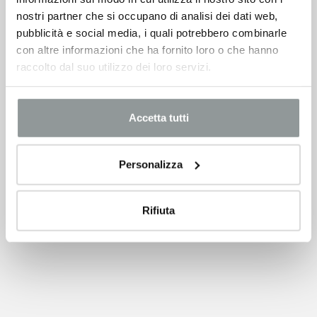
nostri partner che si occupano di analisi dei dati web,
pubblicità e social media, i quali potrebbero combinarle
con altre informazioni che ha fornito loro o che hanno
raccolto dal suo utilizzo dei loro servizi.
Accetta tutti
Personalizza
Rifiuta