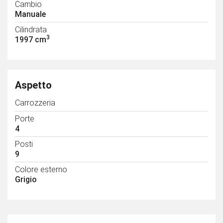
Cambio
Manuale
Cilindrata
3
1997 cm
Aspetto
Carrozzeria
Porte
4
Posti
9
Colore esterno
Grigio