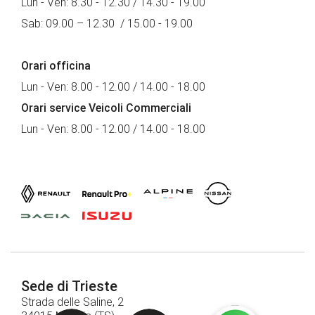
Lun - Ven: 8.30 - 12.30 / 14.30 - 19.00
Sab: 09.00 – 12.30 / 15.00 - 19.00
Orari officina
Lun - Ven: 8.00 - 12.00 / 14.00 - 18.00
Orari service Veicoli Commerciali
Lun - Ven: 8.00 - 12.00 / 14.00 - 18.00
Sede di Trieste
Strada delle Saline, 2