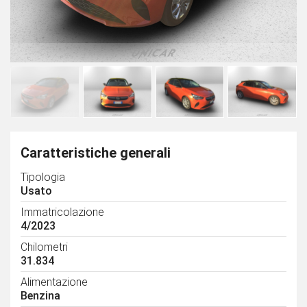
Caratteristiche generali
Tipologia
Usato
Immatricolazione
4/2023
Chilometri
31.834
Alimentazione
Benzina