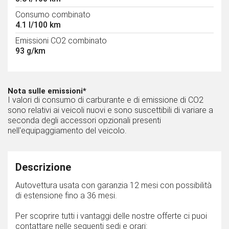
Consumo combinato
4.1 l/100 km
Emissioni CO2 combinato
93 g/km
Nota sulle emissioni*
I valori di consumo di carburante e di emissione di CO2
sono relativi ai veicoli nuovi e sono suscettibili di variare a
seconda degli accessori opzionali presenti
nell'equipaggiamento del veicolo.
Descrizione
Autovettura usata con garanzia 12 mesi con possibilità
di estensione fino a 36 mesi.
Per scoprire tutti i vantaggi delle nostre offerte ci puoi
contattare nelle seguenti sedi e orari: