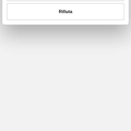
Rifiuta