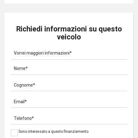
Richiedi informazioni su questo
veicolo
Vorrei maggiori informazioni*
Nome*
Cognome*
Email*
Telefono*
Sono interessato a questo finanziamento