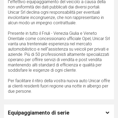
l''effettivo equipaggiamento del veicolo a causa della
non uniformità dei dati pubblicati dai diversi portali.
Unicar Srl declina ogni responsabilità per eventuali
involontarie incongruenze, che non rappresentano in
alcun modo un impegno contrattuale.
Presente in tutto il Friuli - Venezia Giulia e Veneto
Orientale come concessionario ufficiale Opel, Unicar Srl
vanta una trentennale esperienza nel mercato
automobilistico e nell''assistenza su veicoli per privati e
aziende. Più di 50 professionisti altamente specializzati
operano per offrire servizi di vendita e post vendita
mantenendo alti standard di efficienza e qualità per
soddisfare le esigenze di ogni cliente.
Per facilitare il ritiro della vostra nuova auto Unicar offre
ai clienti residenti fuori regione una notte in albergo per
due persone.
Equipaggiamento di serie