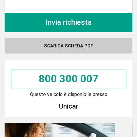
SCARICA SCHEDA PDF
800 300 007
Questo veicolo è disponibile presso
Unicar