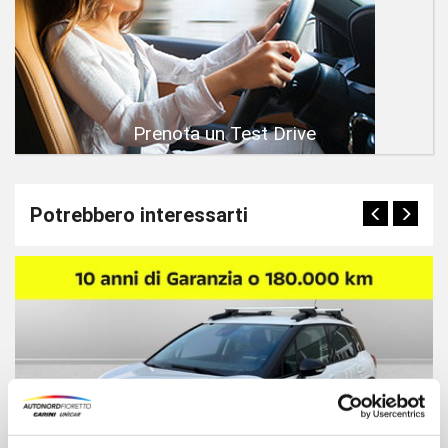
Prenota un Test Drive
Potrebbero interessarti