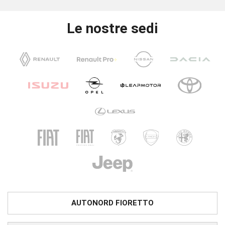
Le nostre sedi
AUTONORD FIORETTO