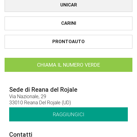
UNICAR
CARINI
PRONTOAUTO
CHIAMA IL NUMERO VERDE
Sede di Reana del Rojale
Via Nazionale, 29
33010 Reana Del Rojale (UD)
RAGGIUNGICI
Contatti