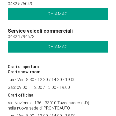
0432 575049
CHIAMACI
Service veicoli commerciali
0432 1794673
CHIAMACI
Orari di apertura
Orari show-room
Lun - Ven: 8.30 - 12.30 / 14.30 - 19.00
Sab: 09.00 – 12.30 / 15.00 - 19.00
Orari officina
Via Nazionale, 136 - 33010 Tavagnacco (UD)
nella nuova sede di PRONTOAUTO
Lun - Ven: 8.00 - 12.00 / 14.00 - 18.00