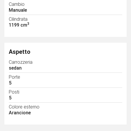
Cambio
Manuale
Cilindrata
3
1199 cm
Aspetto
Carrozzeria
sedan
Porte
5
Posti
5
Colore esterno
Arancione