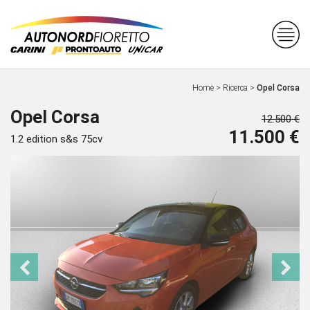
Home
>
Ricerca
>
Opel Corsa
Opel Corsa
12.500 €
11.500 €
1.2 edition s&s 75cv