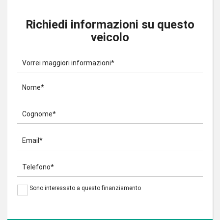
Richiedi informazioni su questo
veicolo
Vorrei maggiori informazioni*
Nome*
Cognome*
Email*
Telefono*
Sono interessato a questo finanziamento