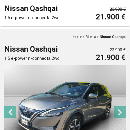
Nissan Qashqai
23.900 €
21.900 €
1.5 e-power n-connecta 2wd
Home
>
Ricerca
>
Nissan Qashqai
Nissan Qashqai
23.900 €
21.900 €
1.5 e-power n-connecta 2wd