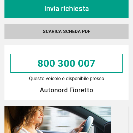
SCARICA SCHEDA PDF
800 300 007
Questo veicolo è disponibile presso
Autonord Fioretto