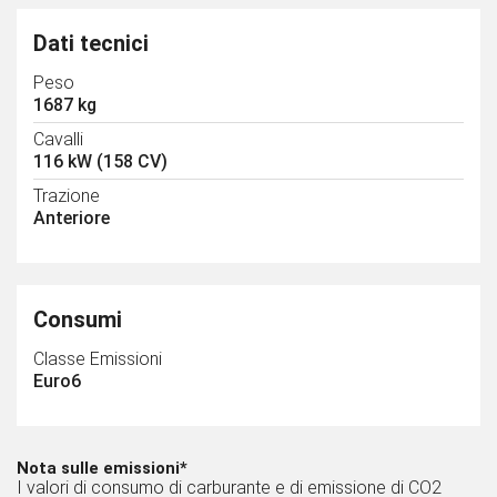
Dati tecnici
Peso
1687 kg
Cavalli
116 kW (158 CV)
Trazione
Anteriore
Consumi
Classe Emissioni
Euro6
Nota sulle emissioni*
I valori di consumo di carburante e di emissione di CO2