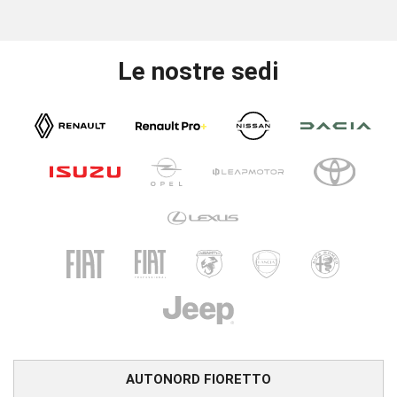
Le nostre sedi
AUTONORD FIORETTO