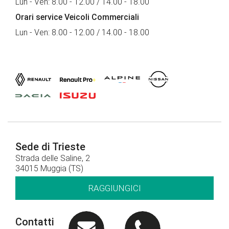
Lun - Ven: 8.00 - 12.00 / 14.00 - 18.00
Orari service Veicoli Commerciali
Lun - Ven: 8.00 - 12.00 / 14.00 - 18.00
Sede di Trieste
Strada delle Saline, 2
34015 Muggia (TS)
RAGGIUNGICI
Contatti