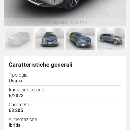
Caratteristiche generali
Tipologia
Usato
Immatricolazione
6/2023
Chilometri
68.205
Alimentazione
Ibrida