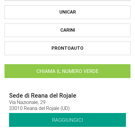
UNICAR
CARINI
PRONTOAUTO
CHIAMA IL NUMERO VERDE
Sede di Reana del Rojale
Via Nazionale, 29
33010 Reana del Rojale (UD)
RAGGIUNGICI