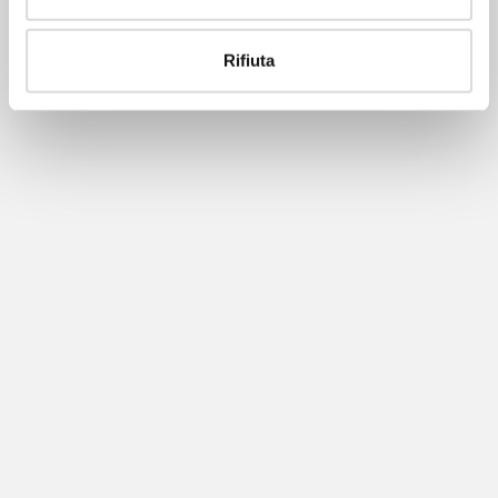
Rifiuta