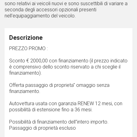
sono relativi ai veicoli nuovi e sono suscettibili di variare a
seconda degli accessori opzionali presenti
nell'equipaggiamento del veicolo.
Descrizione
PREZZO PROMO :
Sconto € 2000,00 con finanziamento (il prezzo indicato
è comprensivo dello sconto riservato a chi sceglie il
finanziamento).
Offerta passaggio di proprieta'' omaggio senza
finanziamento.
Autovettura usata con garanzia RENEW 12 mesi, con
possibilità di estensione fino a 36 mesi.
Possibilità di finanziamento dell''intero importo.
Passaggio di proprietà escluso