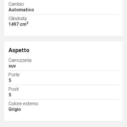
Cambio
Automatico
Cilindrata
3
1497 cm
Aspetto
Carrozzeria
suv
Porte
5
Posti
5
Colore esterno
Grigio