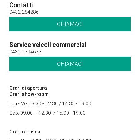
Contatti
0432 284286
CHIAMACI
Service veicoli commerciali
0432 1794673
CHIAMACI
Orari di apertura
Orari show-room
Lun - Ven: 8.30 - 12.30 / 14.30 - 19.00
Sab: 09.00 – 12.30 / 15.00 - 19.00
Orari officina