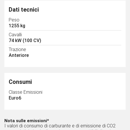
Dati tecnici
Peso
1255 kg
Cavalli
74 kW (100 CV)
Trazione
Anteriore
Consumi
Classe Emissioni
Euro6
Nota sulle emissioni*
I valori di consumo di carburante e di emissione di CO2