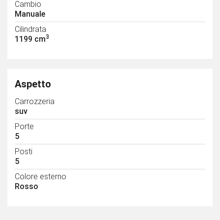
Cambio
Manuale
Cilindrata
3
1199 cm
Aspetto
Carrozzeria
suv
Porte
5
Posti
5
Colore esterno
Rosso