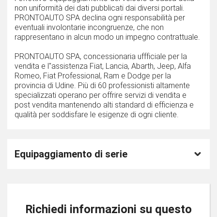
non uniformità dei dati pubblicati dai diversi portali.
PRONTOAUTO SPA declina ogni responsabilità per
eventuali involontarie incongruenze, che non
rappresentano in alcun modo un impegno contrattuale.
PRONTOAUTO SPA, concessionaria uffficiale per la
vendita e l''assistenza Fiat, Lancia, Abarth, Jeep, Alfa
Romeo, Fiat Professional, Ram e Dodge per la
provincia di Udine. Più di 60 professionisti altamente
specializzati operano per offrire servizi di vendita e
post vendita mantenendo alti standard di efficienza e
qualità per soddisfare le esigenze di ogni cliente.
Equipaggiamento di serie
Richiedi informazioni su questo