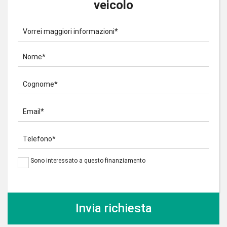
veicolo
Vorrei maggiori informazioni*
Nome*
Cognome*
Email*
Telefono*
Sono interessato a questo finanziamento