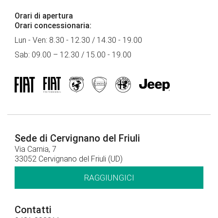
Orari di apertura
Orari concessionaria:
Lun - Ven: 8.30 - 12.30 / 14.30 - 19.00
Sab: 09.00 – 12.30 / 15.00 - 19.00
Sede di Cervignano del Friuli
Via Carnia, 7
33052 Cervignano del Friuli (UD)
RAGGIUNGICI
Contatti