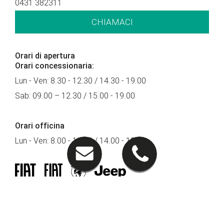
0431 382311
CHIAMACI
Orari di apertura
Orari concessionaria:
Lun - Ven: 8.30 - 12.30 / 14.30 - 19.00
Sab: 09.00 – 12.30 / 15.00 - 19.00
Orari officina
Lun - Ven: 8.00 - 12.00 / 14.00 - 18.00
Seguici su