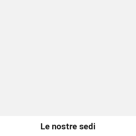
Le nostre sedi