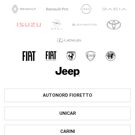
AUTONORD FIORETTO
UNICAR
CARINI