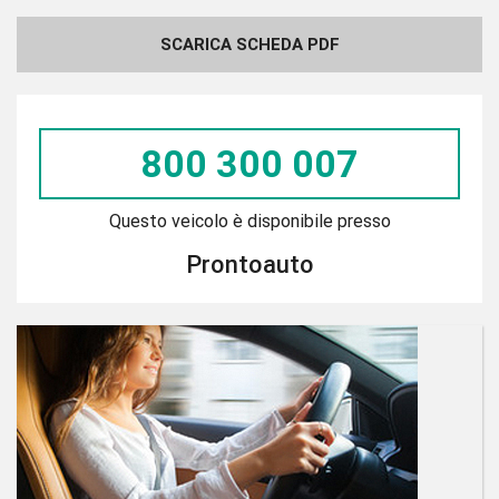
SCARICA SCHEDA PDF
800 300 007
Questo veicolo è disponibile presso
Prontoauto