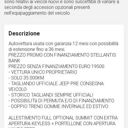
sono relativi ai veicoli nuovi e sono suscettibili di variare a
seconda degli accessori opzionali presenti
nell'equipaggiamento del veicolo.
Descrizione
Autovettura usata con garanzia 12 mesi con possibilità
di estensione fino a 36 mesi.
PREZZO PROMO CON FINANZIAMENTO STELLANTIS
BANK
PREZZO SENZA FINANZIAMENTO EURO 19500
- VETTURA UNICO PROPRIETARIO
- SOLO 35.000KM
- TAGLIANDO UFFICIALE JEEP PRE CONSEGNA
VEICOLO
- STORICO TAGLIANDI SEMPRE UFFICIALI
- POSSIBILITà DI PERMUTA E/O DI FINANZIAMENTO
- DOPPIO TRENO GOMME INVERNALE ED ESTIVO
ALLESTIMENTO FULL OPTIONAL SUMMIT CON EXTRA
APERTURA KEYLESS + PORTELLONE CON APERTURA