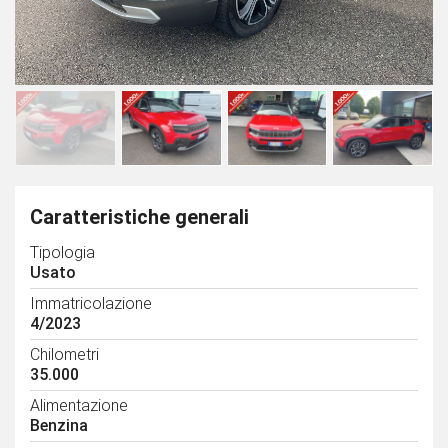
Caratteristiche generali
Tipologia
Usato
Immatricolazione
4/2023
Chilometri
35.000
Alimentazione
Benzina