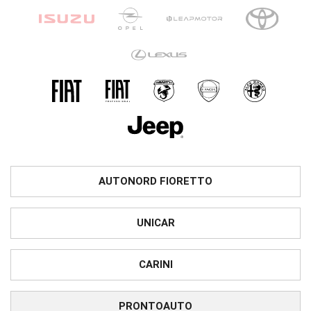
AUTONORD FIORETTO
UNICAR
CARINI
PRONTOAUTO