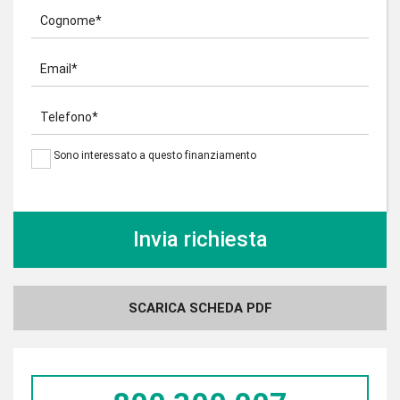
Cognome*
Email*
Telefono*
Sono interessato a questo finanziamento
SCARICA SCHEDA PDF