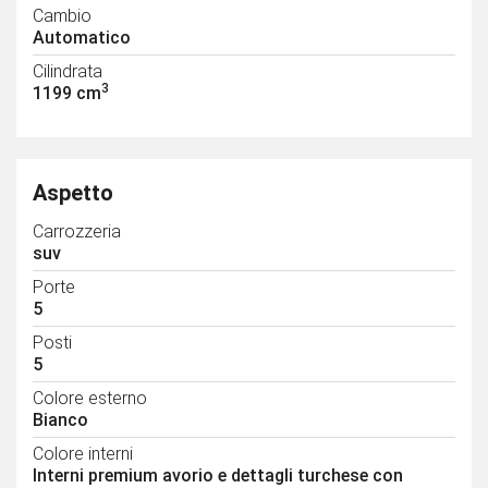
Cambio
Automatico
Cilindrata
3
1199 cm
Aspetto
Carrozzeria
suv
Porte
5
Posti
5
Colore esterno
Bianco
Colore interni
Interni premium avorio e dettagli turchese con