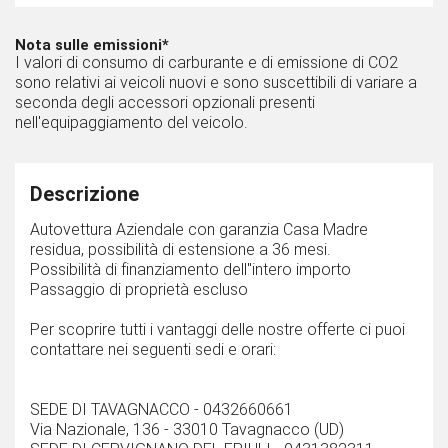
Nota sulle emissioni*
I valori di consumo di carburante e di emissione di CO2
sono relativi ai veicoli nuovi e sono suscettibili di variare a
seconda degli accessori opzionali presenti
nell'equipaggiamento del veicolo.
Descrizione
Autovettura Aziendale con garanzia Casa Madre
residua, possibilità di estensione a 36 mesi.
Possibilità di finanziamento dell''intero importo
Passaggio di proprietà escluso
Per scoprire tutti i vantaggi delle nostre offerte ci puoi
contattare nei seguenti sedi e orari:
SEDE DI TAVAGNACCO - 0432660661
Via Nazionale, 136 - 33010 Tavagnacco (UD)