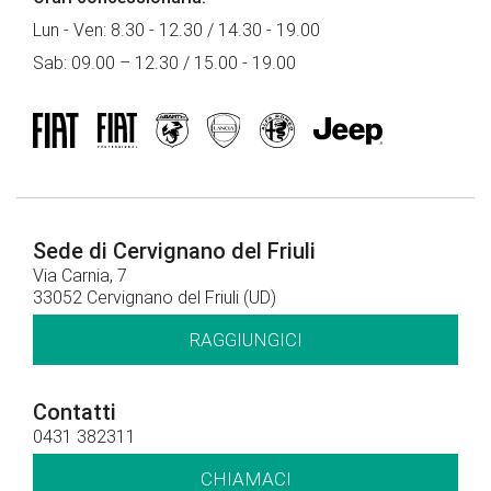
Lun - Ven: 8.30 - 12.30 / 14.30 - 19.00
Sab: 09.00 – 12.30 / 15.00 - 19.00
Sede di Cervignano del Friuli
Via Carnia, 7
33052 Cervignano del Friuli (UD)
RAGGIUNGICI
Contatti
0431 382311
CHIAMACI