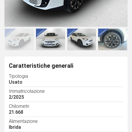
Caratteristiche generali
Tipologia
Usato
Immatricolazione
2/2025
Chilometri
21.668
Alimentazione
Ibrida