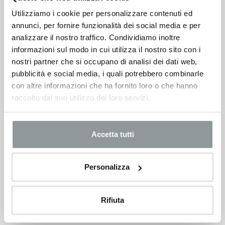
Utilizziamo i cookie per personalizzare contenuti ed
annunci, per fornire funzionalità dei social media e per
analizzare il nostro traffico. Condividiamo inoltre
informazioni sul modo in cui utilizza il nostro sito con i
nostri partner che si occupano di analisi dei dati web,
pubblicità e social media, i quali potrebbero combinarle
con altre informazioni che ha fornito loro o che hanno
raccolto dal suo utilizzo dei loro servizi.
Accetta tutti
Personalizza
Rifiuta