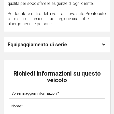
qualità per soddisfare le esigenze di ogni cliente.
Per facilitare il ritiro della vostra nuova auto Prontoauto
offre ai clienti residenti fuori regione una notte in
albergo per due persone.
Equipaggiamento di serie
Richiedi informazioni su questo
veicolo
Vorrei maggiori informazioni*
Nome*