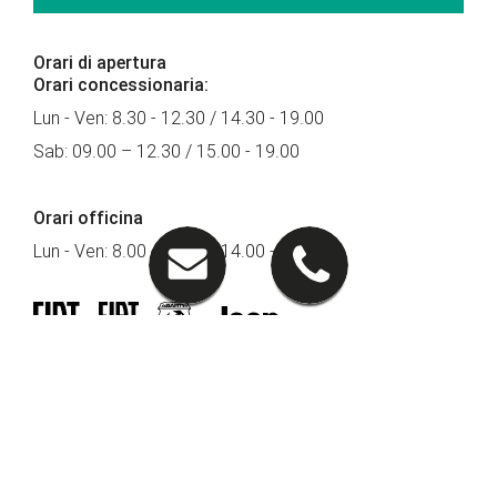
Orari di apertura
Orari concessionaria:
Lun - Ven: 8.30 - 12.30 / 14.30 - 19.00
Sab: 09.00 – 12.30 / 15.00 - 19.00
Orari officina
Lun - Ven: 8.00 - 12.00 / 14.00 - 18.00
Seguici su
PRONTOAUTO
Lavora con Noi