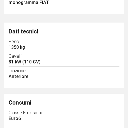
monogramma FIAT
Dati tecnici
Peso
1350 kg
Cavalli
81 kW (110 CV)
Trazione
Anteriore
Consumi
Classe Emissioni
Euro6