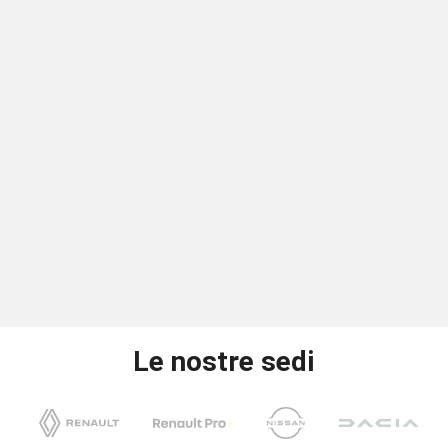
Le nostre sedi