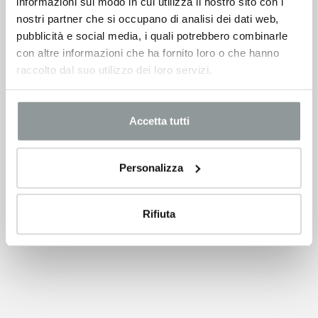
informazioni sul modo in cui utilizza il nostro sito con i
nostri partner che si occupano di analisi dei dati web,
pubblicità e social media, i quali potrebbero combinarle
con altre informazioni che ha fornito loro o che hanno
raccolto dal suo utilizzo dei loro servizi.
Accetta tutti
Personalizza
Rifiuta