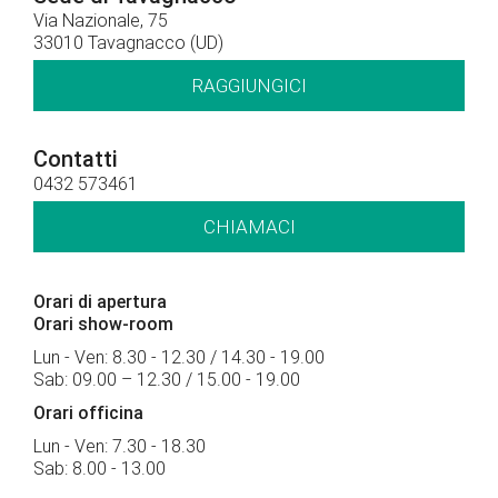
Via Nazionale, 75
33010 Tavagnacco (UD)
RAGGIUNGICI
Contatti
0432 573461
CHIAMACI
Orari di apertura
Orari show-room
Lun - Ven: 8.30 - 12.30 / 14.30 - 19.00
Sab: 09.00 – 12.30 / 15.00 - 19.00
Orari officina
Lun - Ven: 7.30 - 18.30
Sab: 8.00 - 13.00