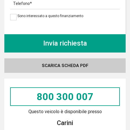
Telefono*
Sono interessato a questo finanziamento
SCARICA SCHEDA PDF
800 300 007
Questo veicolo è disponibile presso
Carini