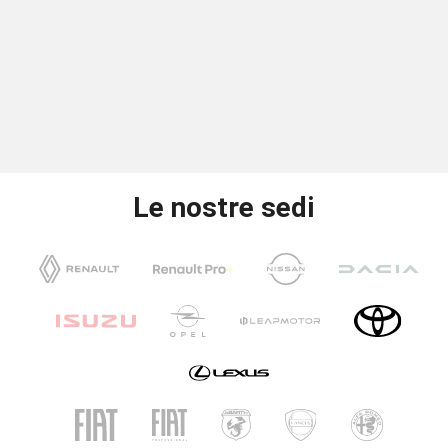
Le nostre sedi