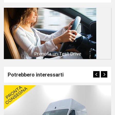
Prenota un Test Drive
Potrebbero interessarti