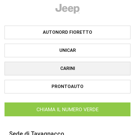
AUTONORD FIORETTO
UNICAR
CARINI
PRONTOAUTO
CHIAMA IL NUMERO VERDE
Sede di Tavagnacco