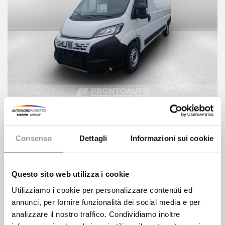
Fiat Ducato
31.700
€
Consenso
Dettagli
Informazioni sui cookie
VEDI SCHEDA
Questo sito web utilizza i cookie
Utilizziamo i cookie per personalizzare contenuti ed
annunci, per fornire funzionalità dei social media e per
analizzare il nostro traffico. Condividiamo inoltre