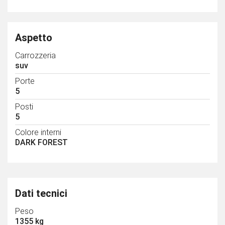
Aspetto
Carrozzeria
suv
Porte
5
Posti
5
Colore interni
DARK FOREST
Dati tecnici
Peso
1355 kg