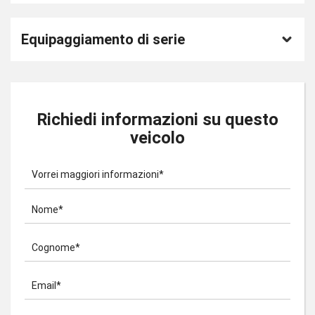
Equipaggiamento di serie
Richiedi informazioni su questo
veicolo
Vorrei maggiori informazioni*
Nome*
Cognome*
Email*