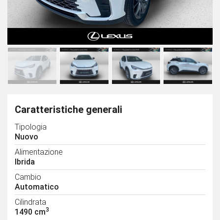
Caratteristiche generali
Tipologia
Nuovo
Alimentazione
Ibrida
Cambio
Automatico
Cilindrata
3
1490 cm