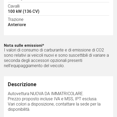
Cavalli
100 kW (136 CV)
Trazione
Anteriore
Nota sulle emissioni*
I valori di consumo di carburante e di emissione di CO2
sono relativi ai veicoli nuovi e sono suscettibili di variare a
seconda degli accessori opzionali presenti
nell'equipaggiamento del veicolo.
Descrizione
Autovettura NUOVA DA IMMATRICOLARE.
Prezzo proposto incluse IVA e MSS, IPT esclusa.
Vari colori a disposizione, contattare la sede per la
disponibilità.