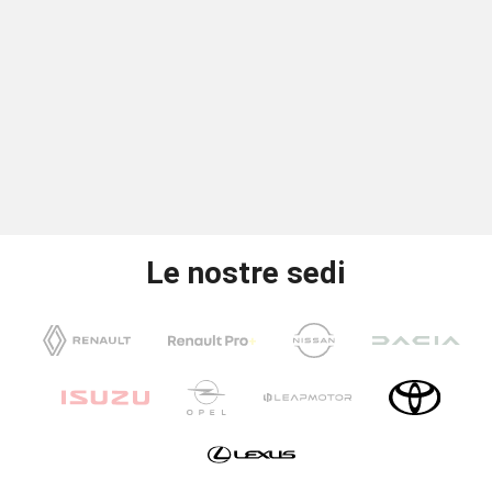
Le nostre sedi