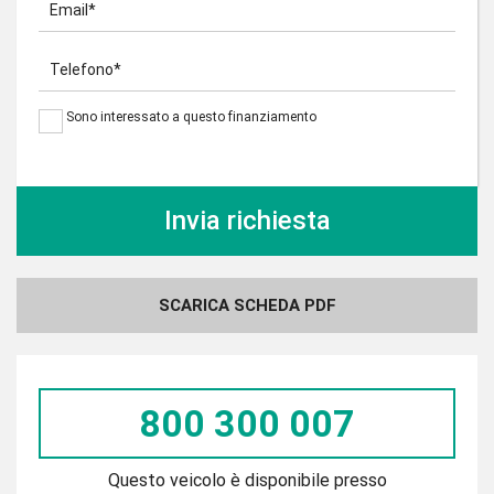
Email*
Telefono*
Sono interessato a questo finanziamento
SCARICA SCHEDA PDF
800 300 007
Questo veicolo è disponibile presso