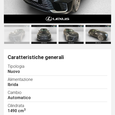
Caratteristiche generali
Tipologia
Nuovo
Alimentazione
Ibrida
Cambio
Automatico
Cilindrata
3
1490 cm