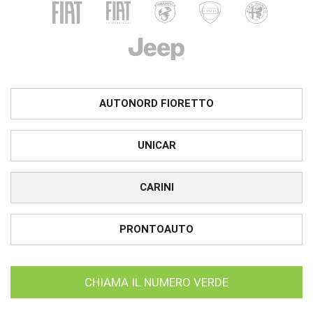
AUTONORD FIORETTO
UNICAR
CARINI
PRONTOAUTO
CHIAMA IL NUMERO VERDE