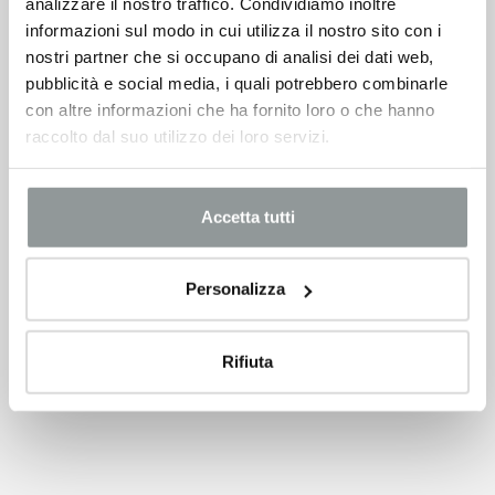
analizzare il nostro traffico. Condividiamo inoltre
informazioni sul modo in cui utilizza il nostro sito con i
nostri partner che si occupano di analisi dei dati web,
pubblicità e social media, i quali potrebbero combinarle
con altre informazioni che ha fornito loro o che hanno
raccolto dal suo utilizzo dei loro servizi.
Accetta tutti
Personalizza
Rifiuta