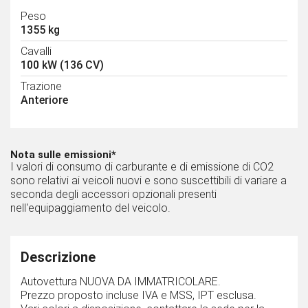
Peso
1355 kg
Cavalli
100 kW (136 CV)
Trazione
Anteriore
Nota sulle emissioni*
I valori di consumo di carburante e di emissione di CO2
sono relativi ai veicoli nuovi e sono suscettibili di variare a
seconda degli accessori opzionali presenti
nell'equipaggiamento del veicolo.
Descrizione
Autovettura NUOVA DA IMMATRICOLARE.
Prezzo proposto incluse IVA e MSS, IPT esclusa.