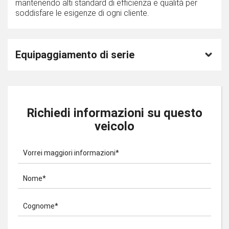
mantenendo alti standard di efficienza e qualità per
soddisfare le esigenze di ogni cliente.
Equipaggiamento di serie
Richiedi informazioni su questo
veicolo
Vorrei maggiori informazioni*
Nome*
Cognome*