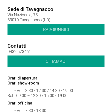
Sede di Tavagnacco
Via Nazionale, 75
33010 Tavagnacco (UD)
RAGGIUNGICI
Contatti
0432 573461
CHIAMACI
Orari di apertura
Orari show-room
Lun - Ven: 8.30 - 12.30 / 14.30 - 19.00
Sab: 09.00 – 12.30 / 15.00 - 19.00
Orari officina
Lun - Ven: 7.30 - 18.30