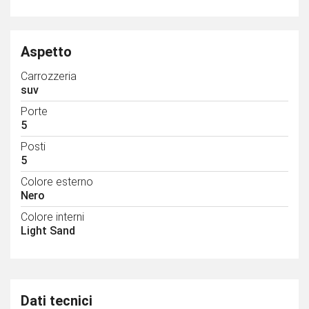
Aspetto
Carrozzeria
suv
Porte
5
Posti
5
Colore esterno
Nero
Colore interni
Light Sand
Dati tecnici