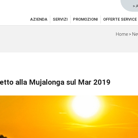
> 
AZIENDA
SERVIZI
PROMOZIONI
OFFERTE SERVICE
Home
>
Ne
etto alla Mujalonga sul Mar 2019