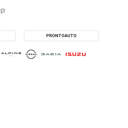
PRONTOAUTO