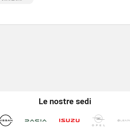
Le nostre sedi