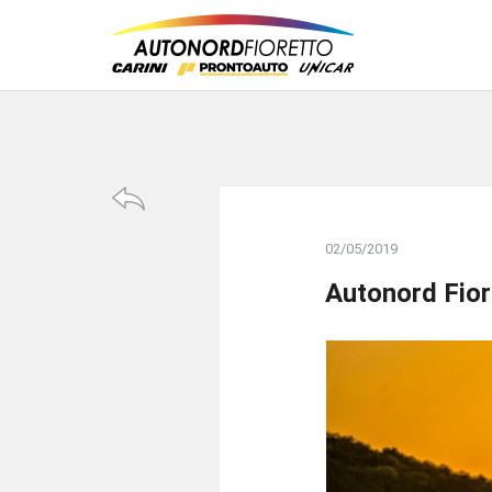
02/05/2019
Autonord Fior