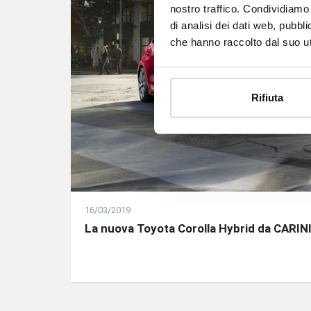
nostro traffico. Condividiamo 
di analisi dei dati web, pubbl
che hanno raccolto dal suo uti
Rifiuta
16/03/2019
La nuova Toyota Corolla Hybrid da CARIN