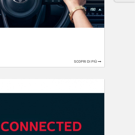
SCOPRI DI PIÙ