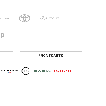
PRONTOAUTO