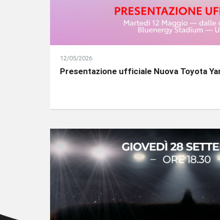
12/05/2026
Presentazione ufficiale Nuova Toyota Yar