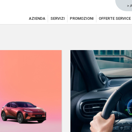
> 
AZIENDA
SERVIZI
PROMOZIONI
OFFERTE SERVICE