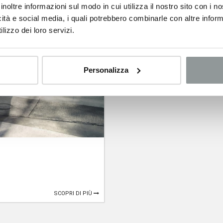
inoltre informazioni sul modo in cui utilizza il nostro sito con i 
icità e social media, i quali potrebbero combinarle con altre inform
lizzo dei loro servizi.
Personalizza
I
SCOPRI DI PIÙ