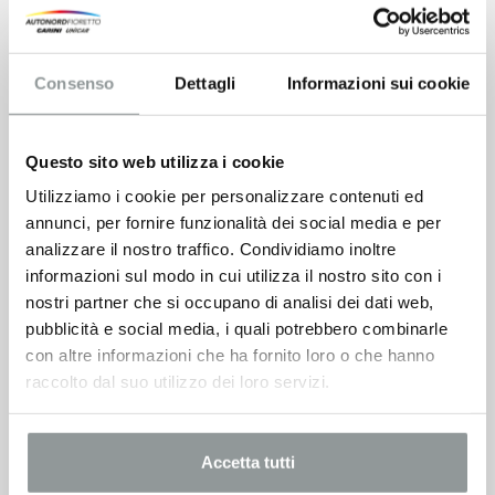
Consenso
Dettagli
Informazioni sui cookie
Questo sito web utilizza i cookie
Utilizziamo i cookie per personalizzare contenuti ed
annunci, per fornire funzionalità dei social media e per
analizzare il nostro traffico. Condividiamo inoltre
informazioni sul modo in cui utilizza il nostro sito con i
nostri partner che si occupano di analisi dei dati web,
pubblicità e social media, i quali potrebbero combinarle
con altre informazioni che ha fornito loro o che hanno
raccolto dal suo utilizzo dei loro servizi.
Accetta tutti