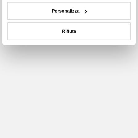
Personalizza
Rifiuta