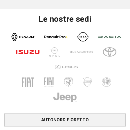
Le nostre sedi
AUTONORD FIORETTO