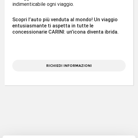
indimenticabile ogni viaggio.
Scopri l’auto più venduta al mondo!
Un viaggio
entusiasmante ti aspetta in tutte le
concessionarie CARINI: un’icona diventa ibrida.
RICHIEDI INFORMAZIONI