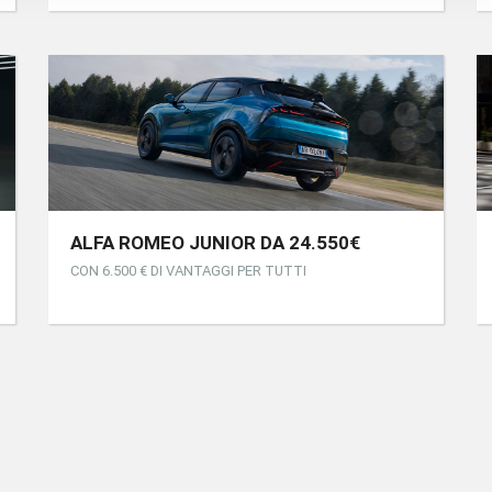
ALFA ROMEO JUNIOR DA 24.550€
CON 6.500 € DI VANTAGGI PER TUTTI