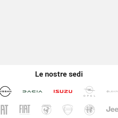
Le nostre sedi