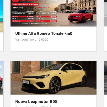
Ultime Alfa Romeo Tonale km0
Vantaggi fino a 16.000€
Nuova Leapmotor B05