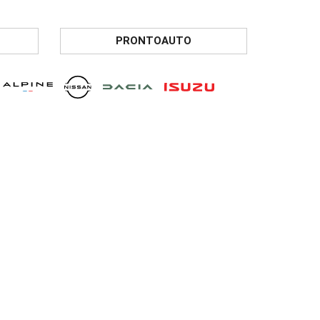
PRONTOAUTO