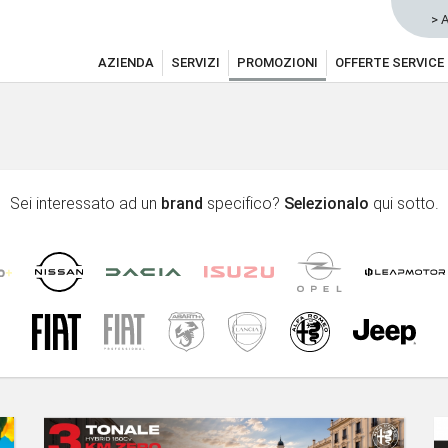
> 
AZIENDA
SERVIZI
PROMOZIONI
OFFERTE SERVICE
Sei interessato ad un
brand
specifico?
Selezionalo
qui sotto.