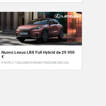
Nuovo Lexus LBX Full Hybrid da 29.950
€
E IN PIÙ 3 TAGLIANDI DI MANUTENZIONE INCLUSI.