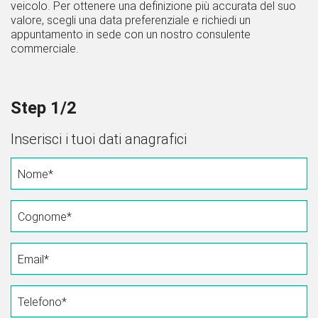
veicolo. Per ottenere una definizione più accurata del suo
valore, scegli una data preferenziale e richiedi un
appuntamento in sede con un nostro consulente
commerciale.
Step 1/2
Inserisci i tuoi dati anagrafici
Nome*
Cognome*
Email*
Telefono*