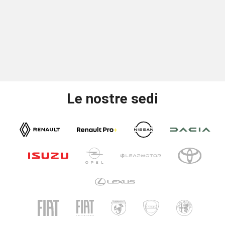
Le nostre sedi