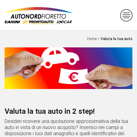
Home
>
Valuta la tua auto
Valuta la tua auto in 2 step!
Desideri ricevere una quotazione approssimativa della tua
auto in vista di un nuovo acquisto? Inserisci nei campi a
disposizione i tuoi dati anagrafici e quelli identificativi del