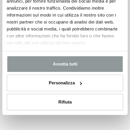
annunci, per fornire funzionalità dei social media e per
analizzare il nostro traffico. Condividiamo inoltre
informazioni sul modo in cui utilizza il nostro sito con i
nostri partner che si occupano di analisi dei dati web,
pubblicità e social media, i quali potrebbero combinarle
con altre informazioni che ha fornito loro o che hanno
raccolto dal suo utilizzo dei loro servizi.
Accetta tutti
Personalizza
Rifiuta