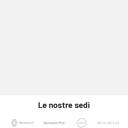
Le nostre sedi