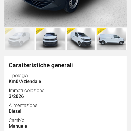
Caratteristiche generali
Tipologia
Km0/Aziendale
Immatricolazione
3/2026
Alimentazione
Diesel
Cambio
Manuale