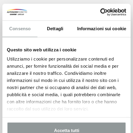
Consenso
Dettagli
Informazioni sui cookie
Questo sito web utilizza i cookie
Utilizziamo i cookie per personalizzare contenuti ed
annunci, per fornire funzionalità dei social media e per
analizzare il nostro traffico. Condividiamo inoltre
informazioni sul modo in cui utilizza il nostro sito con i
nostri partner che si occupano di analisi dei dati web,
pubblicità e social media, i quali potrebbero combinarle
con altre informazioni che ha fornito loro o che hanno
raccolto dal suo utilizzo dei loro servizi.
Accetta tutti