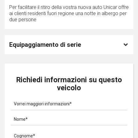
Per facilitare il ritiro della vostra nuova auto Unicar offre
ai clienti residenti fuori regione una notte in albergo per
due persone
Equipaggiamento di serie
Richiedi informazioni su questo
veicolo
Vorrei maggiori informazioni*
Nome*
Cognome*