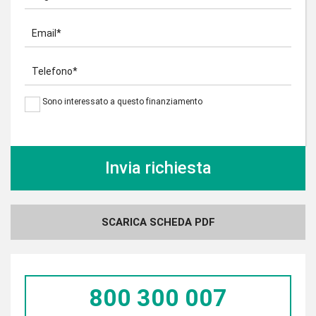
Email*
Telefono*
Sono interessato a questo finanziamento
SCARICA SCHEDA PDF
800 300 007