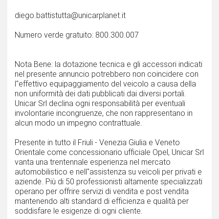
diego.battistutta@unicarplanet.it
Numero verde gratuito: 800.300.007
Nota Bene: la dotazione tecnica e gli accessori indicati
nel presente annuncio potrebbero non coincidere con
l''effettivo equipaggiamento del veicolo a causa della
non uniformità dei dati pubblicati dai diversi portali.
Unicar Srl declina ogni responsabilità per eventuali
involontarie incongruenze, che non rappresentano in
alcun modo un impegno contrattuale.
Presente in tutto il Friuli - Venezia Giulia e Veneto
Orientale come concessionario ufficiale Opel, Unicar Srl
vanta una trentennale esperienza nel mercato
automobilistico e nell''assistenza su veicoli per privati e
aziende. Più di 50 professionisti altamente specializzati
operano per offrire servizi di vendita e post vendita
mantenendo alti standard di efficienza e qualità per
soddisfare le esigenze di ogni cliente.