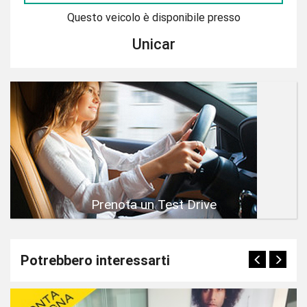
Questo veicolo è disponibile presso
Unicar
Prenota un Test Drive
Potrebbero interessarti