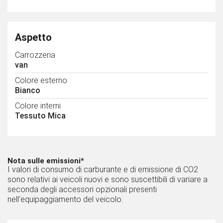
Aspetto
Carrozzeria
van
Colore esterno
Bianco
Colore interni
Tessuto Mica
Nota sulle emissioni*
I valori di consumo di carburante e di emissione di CO2
sono relativi ai veicoli nuovi e sono suscettibili di variare a
seconda degli accessori opzionali presenti
nell'equipaggiamento del veicolo.