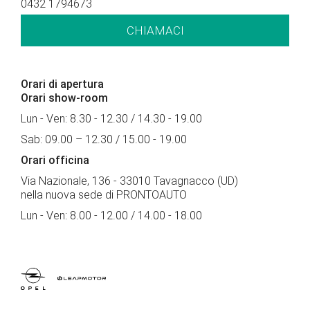
0432 1794673
CHIAMACI
Orari di apertura
Orari show-room
Lun - Ven: 8.30 - 12.30 / 14.30 - 19.00
Sab: 09.00 – 12.30 / 15.00 - 19.00
Orari officina
Via Nazionale, 136 - 33010 Tavagnacco (UD)
nella nuova sede di PRONTOAUTO
Lun - Ven: 8.00 - 12.00 / 14.00 - 18.00