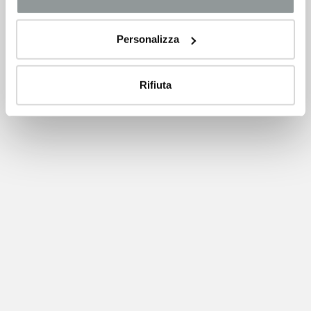
Personalizza
Rifiuta