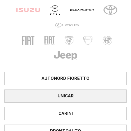
AUTONORD FIORETTO
UNICAR
CARINI
PRONTOAUTO