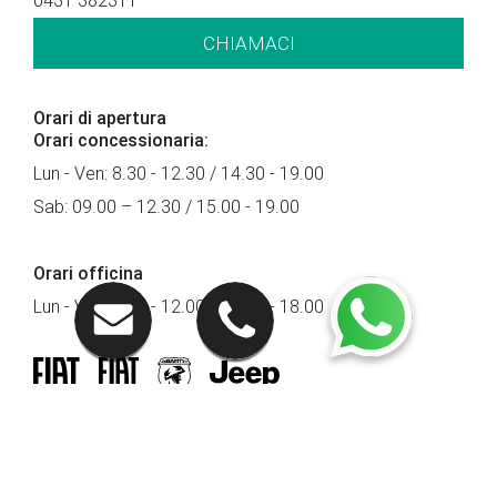
0431 382311
CHIAMACI
Orari di apertura
Orari concessionaria:
Lun - Ven: 8.30 - 12.30 / 14.30 - 19.00
Sab: 09.00 – 12.30 / 15.00 - 19.00
Orari officina
Lun - Ven: 8.00 - 12.00 / 14.00 - 18.00
Seguici su
PRONTOAUTO