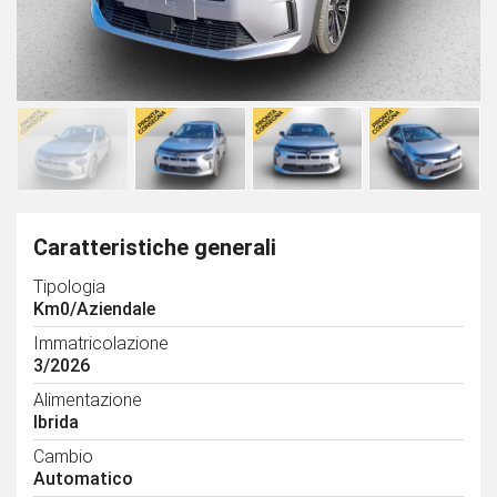
Caratteristiche generali
Tipologia
Km0/Aziendale
Immatricolazione
3/2026
Alimentazione
Ibrida
Cambio
Automatico