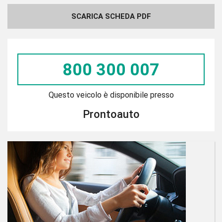
SCARICA SCHEDA PDF
800 300 007
Questo veicolo è disponibile presso
Prontoauto