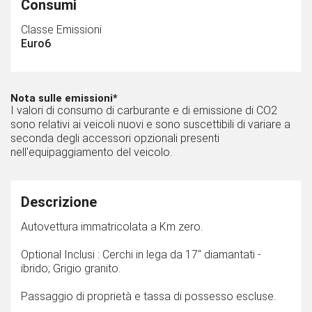
Consumi
Classe Emissioni
Euro6
Nota sulle emissioni*
I valori di consumo di carburante e di emissione di CO2
sono relativi ai veicoli nuovi e sono suscettibili di variare a
seconda degli accessori opzionali presenti
nell'equipaggiamento del veicolo.
Descrizione
Autovettura immatricolata a Km zero.
Optional Inclusi : Cerchi in lega da 17" diamantati -
ibrido; Grigio granito.
Passaggio di proprietà e tassa di possesso escluse.