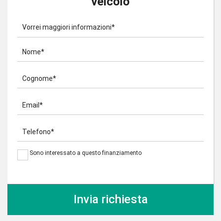
veicolo
Vorrei maggiori informazioni*
Nome*
Cognome*
Email*
Telefono*
Sono interessato a questo finanziamento