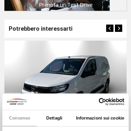
Prenota un Test Drive
Potrebbero interessarti
Consenso
Dettagli
Informazioni sui cookie