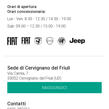
Orari di apertura
Orari concessionaria:
Lun - Ven: 8.30 - 12.30 / 14.30 - 19.00
Sab: 09.00 – 12.30 / 15.00 - 19.00
Sede di Cervignano del Friuli
Via Carnia, 7
33052 Cervignano del Friuli (UD)
RAGGIUNGICI
Contatti