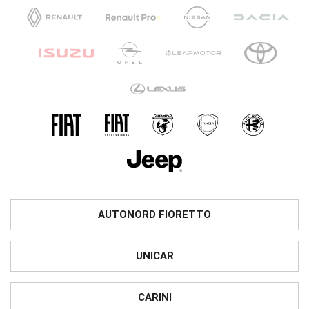
AUTONORD FIORETTO
UNICAR
CARINI