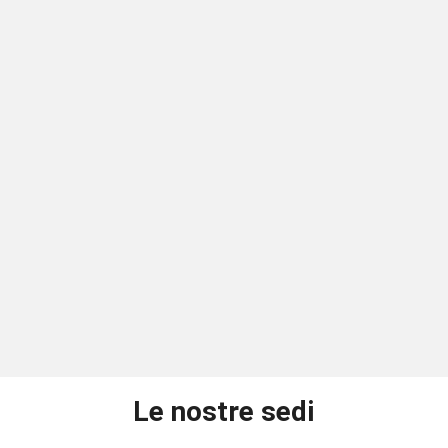
Le nostre sedi