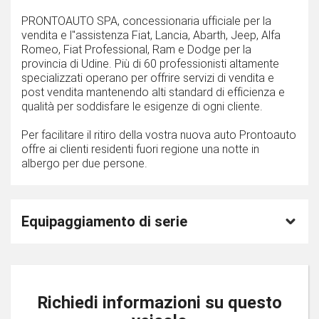
PRONTOAUTO SPA, concessionaria ufficiale per la
vendita e l''assistenza Fiat, Lancia, Abarth, Jeep, Alfa
Romeo, Fiat Professional, Ram e Dodge per la
provincia di Udine. Più di 60 professionisti altamente
specializzati operano per offrire servizi di vendita e
post vendita mantenendo alti standard di efficienza e
qualità per soddisfare le esigenze di ogni cliente.
Per facilitare il ritiro della vostra nuova auto Prontoauto
offre ai clienti residenti fuori regione una notte in
albergo per due persone.
Equipaggiamento di serie
Richiedi informazioni su questo