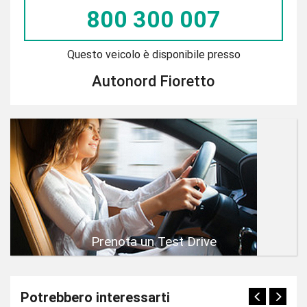
800 300 007
Questo veicolo è disponibile presso
Autonord Fioretto
Prenota un Test Drive
Potrebbero interessarti