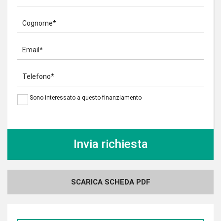
Cognome*
Email*
Telefono*
Sono interessato a questo finanziamento
SCARICA SCHEDA PDF