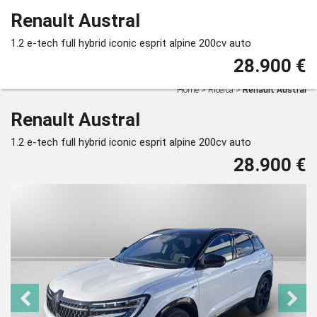
Renault Austral
1.2 e-tech full hybrid iconic esprit alpine 200cv auto
28.900 €
Home
>
Ricerca
>
Renault Austral
Renault Austral
1.2 e-tech full hybrid iconic esprit alpine 200cv auto
28.900 €