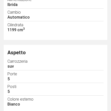
Ibrida
Cambio
Automatico
Cilindrata
3
1199 cm
Aspetto
Carrozzeria
suv
Porte
5
Posti
5
Colore esterno
Bianco