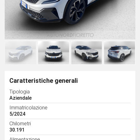
Caratteristiche generali
Tipologia
Aziendale
Immatricolazione
5/2024
Chilometri
30.191
Alimentazione