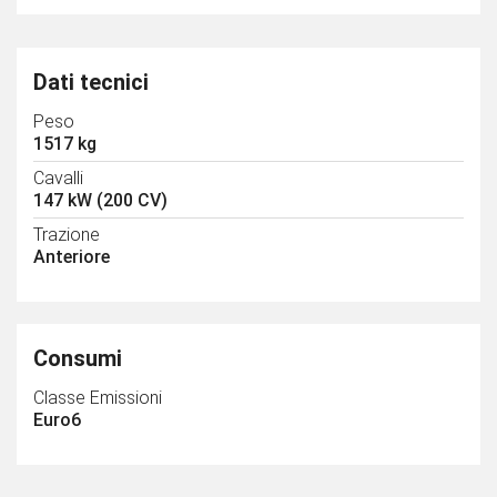
Dati tecnici
Peso
1517 kg
Cavalli
147 kW (200 CV)
Trazione
Anteriore
Consumi
Classe Emissioni
Euro6