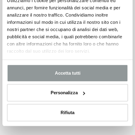
Utilizziamo i cookie per personalizzare contenuti ed
VEDI SCHEDA
annunci, per fornire funzionalità dei social media e per
analizzare il nostro traffico. Condividiamo inoltre
informazioni sul modo in cui utilizza il nostro sito con i
nostri partner che si occupano di analisi dei dati web,
pubblicità e social media, i quali potrebbero combinarle
con altre informazioni che ha fornito loro o che hanno
raccolto dal suo utilizzo dei loro servizi.
Accetta tutti
Personalizza
Rifiuta