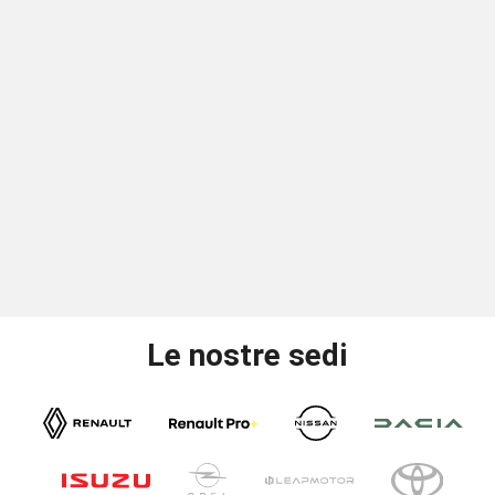
Le nostre sedi