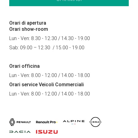
Orari di apertura
Orari show-room
Lun - Ven: 8.30 - 12.30 / 14.30 - 19.00
Sab: 09.00 – 12.30 / 15.00 - 19.00
Orari officina
Lun - Ven: 8.00 - 12.00 / 14.00 - 18.00
Orari service Veicoli Commerciali
Lun - Ven: 8.00 - 12.00 / 14.00 - 18.00