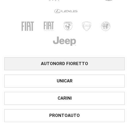
AUTONORD FIORETTO
UNICAR
CARINI
PRONTOAUTO