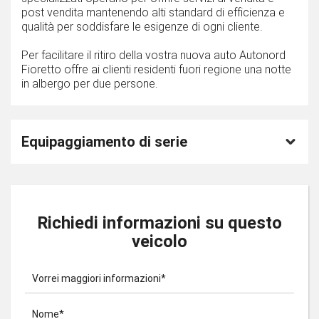
post vendita mantenendo alti standard di efficienza e
qualità per soddisfare le esigenze di ogni cliente.
Per facilitare il ritiro della vostra nuova auto Autonord
Fioretto offre ai clienti residenti fuori regione una notte
in albergo per due persone.
Equipaggiamento di serie
Richiedi informazioni su questo
veicolo
Vorrei maggiori informazioni*
Nome*