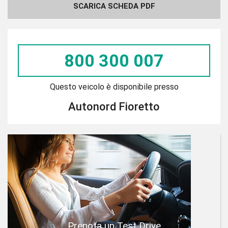
SCARICA SCHEDA PDF
800 300 007
Questo veicolo è disponibile presso
Autonord Fioretto
Prenota un Test Drive