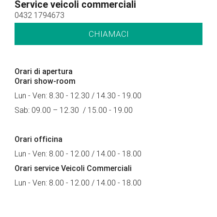
Service veicoli commerciali
0432 1794673
CHIAMACI
Orari di apertura
Orari show-room
Lun - Ven: 8.30 - 12.30 / 14.30 - 19.00
Sab: 09.00 – 12.30 / 15.00 - 19.00
Orari officina
Lun - Ven: 8.00 - 12.00 / 14.00 - 18.00
Orari service Veicoli Commerciali
Lun - Ven: 8.00 - 12.00 / 14.00 - 18.00