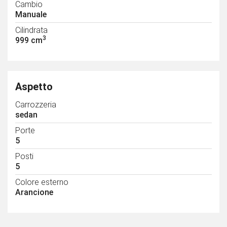
Cambio
Manuale
Cilindrata
3
999 cm
Aspetto
Carrozzeria
sedan
Porte
5
Posti
5
Colore esterno
Arancione