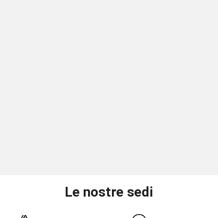
Le nostre sedi