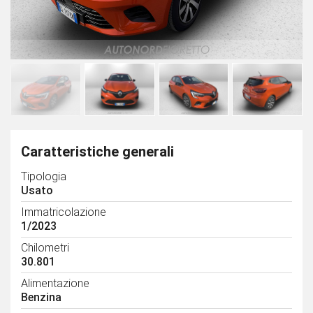
Caratteristiche generali
Tipologia
Usato
Immatricolazione
1/2023
Chilometri
30.801
Alimentazione
Benzina