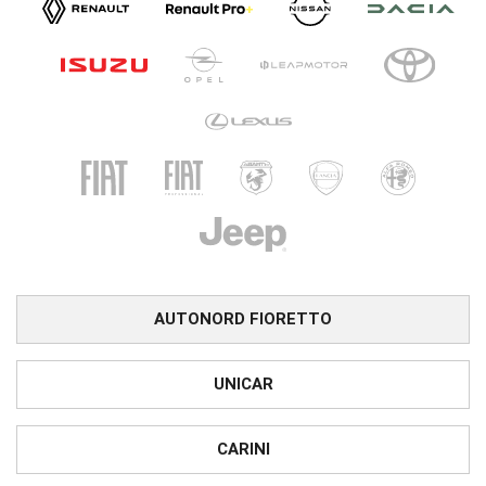
AUTONORD FIORETTO
UNICAR
CARINI