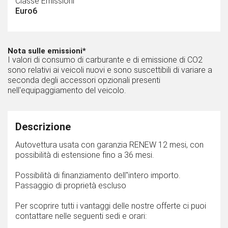
Classe Emissioni
Euro6
Nota sulle emissioni*
I valori di consumo di carburante e di emissione di CO2
sono relativi ai veicoli nuovi e sono suscettibili di variare a
seconda degli accessori opzionali presenti
nell'equipaggiamento del veicolo.
Descrizione
Autovettura usata con garanzia RENEW 12 mesi, con
possibilità di estensione fino a 36 mesi.
Possibilità di finanziamento dell''intero importo.
Passaggio di proprietà escluso
Per scoprire tutti i vantaggi delle nostre offerte ci puoi
contattare nelle seguenti sedi e orari: