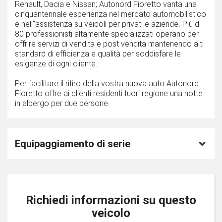
Renault, Dacia e Nissan; Autonord Fioretto vanta una
cinquantennale esperienza nel mercato automobilistico
e nell''assistenza su veicoli per privati e aziende. Più di
80 professionisti altamente specializzati operano per
offrire servizi di vendita e post vendita mantenendo alti
standard di efficienza e qualità per soddisfare le
esigenze di ogni cliente.
Per facilitare il ritiro della vostra nuova auto Autonord
Fioretto offre ai clienti residenti fuori regione una notte
in albergo per due persone.
Equipaggiamento di serie
Richiedi informazioni su questo
veicolo