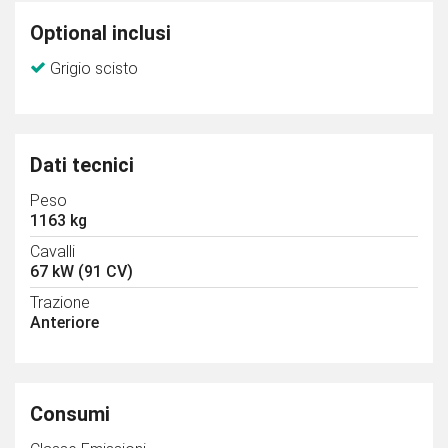
Optional inclusi
Grigio scisto
Dati tecnici
Peso
1163 kg
Cavalli
67 kW (91 CV)
Trazione
Anteriore
Consumi