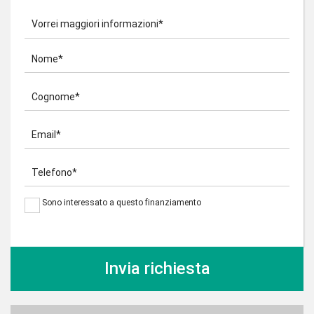
Vorrei maggiori informazioni*
Nome*
Cognome*
Email*
Telefono*
Sono interessato a questo finanziamento