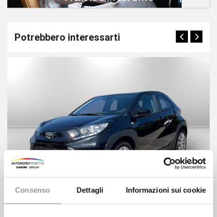
Potrebbero interessarti
Consenso
Dettagli
Informazioni sui cookie