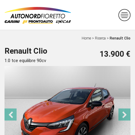
Home
>
Ricerca
>
Renault Clio
Renault Clio
13.900 €
1.0 tce equilibre 90cv