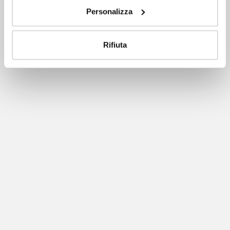
Personalizza
Rifiuta