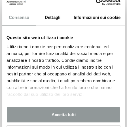
Consenso
Dettagli
Informazioni sui cookie
Questo sito web utilizza i cookie
Utilizziamo i cookie per personalizzare contenuti ed
annunci, per fornire funzionalità dei social media e per
analizzare il nostro traffico. Condividiamo inoltre
informazioni sul modo in cui utilizza il nostro sito con i
nostri partner che si occupano di analisi dei dati web,
pubblicità e social media, i quali potrebbero combinarle
con altre informazioni che ha fornito loro o che hanno
raccolto dal suo utilizzo dei loro servizi.
Accetta tutti