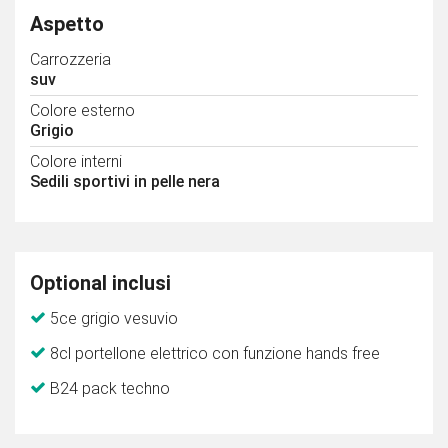
Aspetto
Carrozzeria
suv
Colore esterno
Grigio
Colore interni
Sedili sportivi in pelle nera
Optional inclusi
5ce grigio vesuvio
8cl portellone elettrico con funzione hands free
B24 pack techno