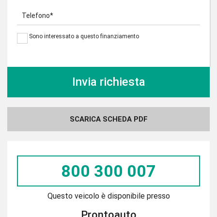
Telefono*
Sono interessato a questo finanziamento
SCARICA SCHEDA PDF
800 300 007
Questo veicolo è disponibile presso
Prontoauto