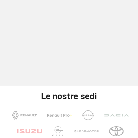
Le nostre sedi