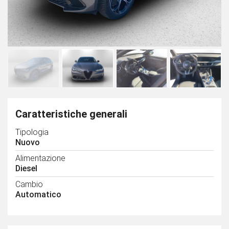
Caratteristiche generali
Tipologia
Nuovo
Alimentazione
Diesel
Cambio
Automatico