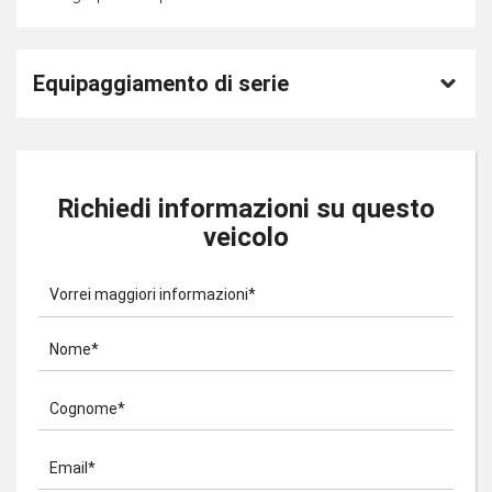
Equipaggiamento di serie
Richiedi informazioni su questo
veicolo
Vorrei maggiori informazioni*
Nome*
Cognome*
Email*