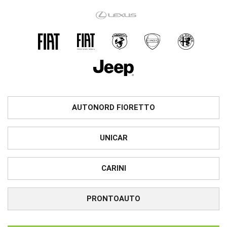
AUTONORD FIORETTO
UNICAR
CARINI
PRONTOAUTO