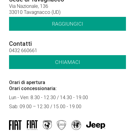
Via Nazionale, 136
33010 Tavagnacco (UD)
RAGGIUNGICI
Contatti
0432 660661
CHIAMACI
Orari di apertura
Orari concessionaria:
Lun - Ven: 8.30 - 12.30 / 14.30 - 19.00
Sab: 09.00 – 12.30 / 15.00 - 19.00