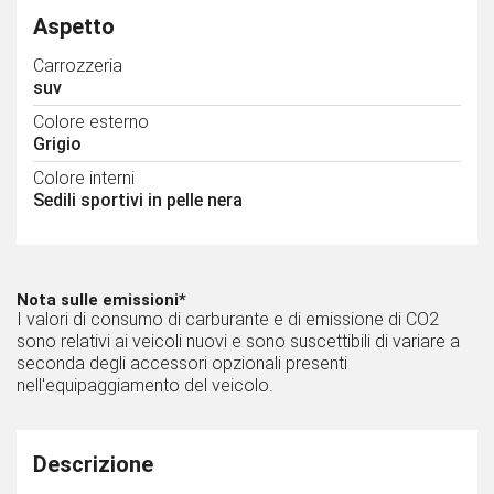
Aspetto
Carrozzeria
suv
Colore esterno
Grigio
Colore interni
Sedili sportivi in pelle nera
Nota sulle emissioni*
I valori di consumo di carburante e di emissione di CO2
sono relativi ai veicoli nuovi e sono suscettibili di variare a
seconda degli accessori opzionali presenti
nell'equipaggiamento del veicolo.
Descrizione