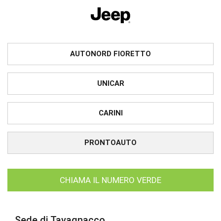
AUTONORD FIORETTO
UNICAR
CARINI
PRONTOAUTO
CHIAMA IL NUMERO VERDE
Sede di Tavagnacco