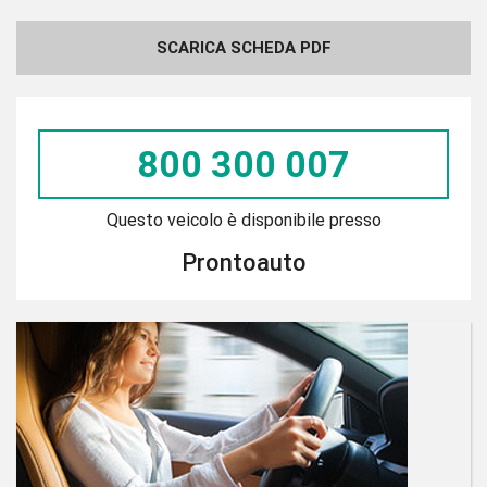
SCARICA SCHEDA PDF
800 300 007
Questo veicolo è disponibile presso
Prontoauto