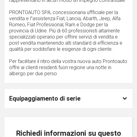
rappresentano in alcun modo un impegno contrattuale.
PRONTOAUTO SPA, concessionaria uffficiale per la
vendita e l''assistenza Fiat, Lancia, Abarth, Jeep, Alfa
Romeo, Fiat Professional, Ram e Dodge per la
provincia di Udine. Più di 60 professionisti altamente
specializzati operano per offrire servizi di vendita e
post vendita mantenendo alti standard di efficienza e
qualità per soddisfare le esigenze di ogni cliente.
Per facilitare il ritiro della vostra nuova auto Prontoauto
offre ai clienti residenti fuori regione una notte in
albergo per due perso
Equipaggiamento di serie
Richiedi informazioni su questo