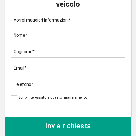
veicolo
Vorrei maggiori informazioni*
Nome*
Cognome*
Email*
Telefono*
Sono interessato a questo finanziamento