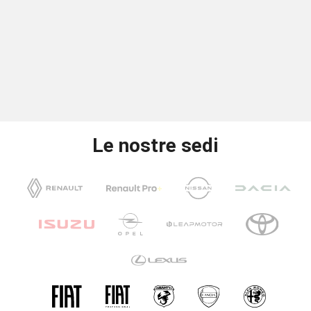
Le nostre sedi