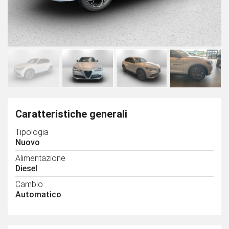
Caratteristiche generali
Tipologia
Nuovo
Alimentazione
Diesel
Cambio
Automatico