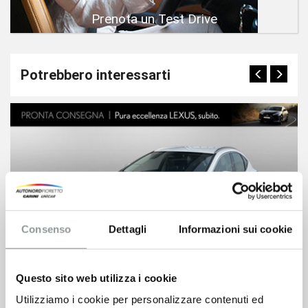
Prenota un Test Drive
Potrebbero interessarti
Consenso
Dettagli
Informazioni sui cookie
Questo sito web utilizza i cookie
Utilizziamo i cookie per personalizzare contenuti ed