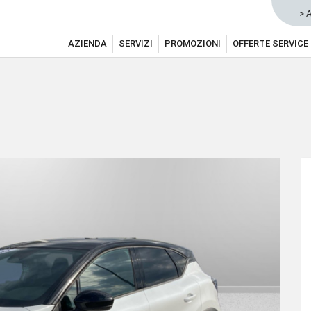
> 
AZIENDA
SERVIZI
PROMOZIONI
OFFERTE SERVICE