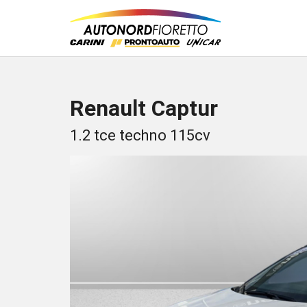
Renault Captur
1.2 tce techno 115cv