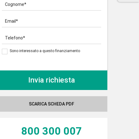
Cognome*
Email*
Telefono*
Sono interessato a questo finanziamento
SCARICA SCHEDA PDF
800 300 007