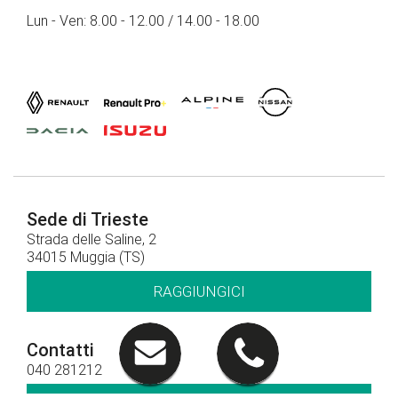
Lun - Ven: 8.00 - 12.00 / 14.00 - 18.00
Sede di Trieste
Strada delle Saline, 2
34015 Muggia (TS)
RAGGIUNGICI
Contatti
040 281212