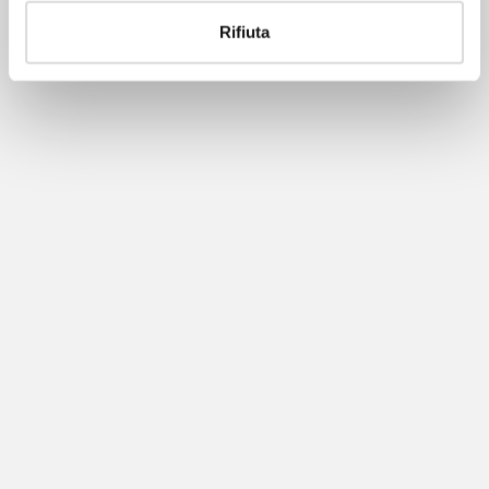
Rifiuta