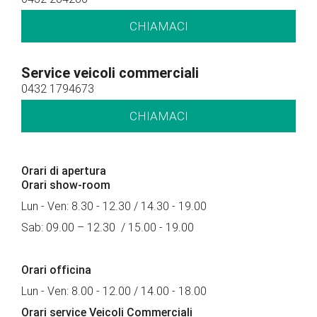
CHIAMACI
Service veicoli commerciali
0432 1794673
CHIAMACI
Orari di apertura
Orari show-room
Lun - Ven: 8.30 - 12.30 / 14.30 - 19.00
Sab: 09.00 – 12.30 / 15.00 - 19.00
Orari officina
Lun - Ven: 8.00 - 12.00 / 14.00 - 18.00
Orari service Veicoli Commerciali