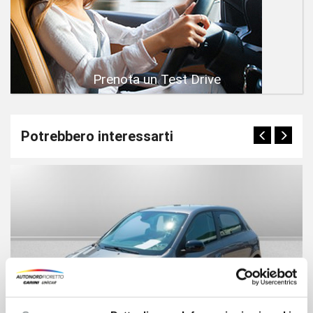
Prenota un Test Drive
Potrebbero interessarti