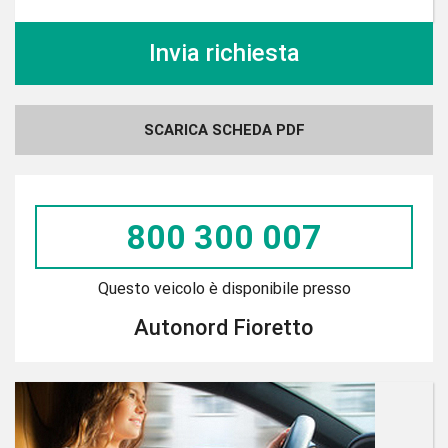
SCARICA SCHEDA PDF
800 300 007
Questo veicolo è disponibile presso
Autonord Fioretto