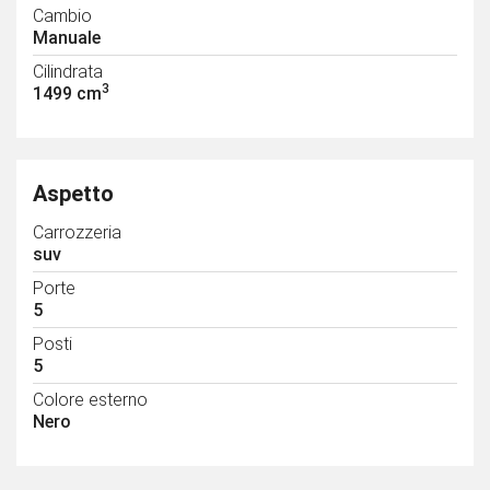
Cambio
Manuale
Cilindrata
3
1499 cm
Aspetto
Carrozzeria
suv
Porte
5
Posti
5
Colore esterno
Nero