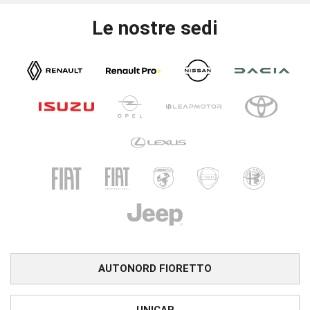
Le nostre sedi
AUTONORD FIORETTO