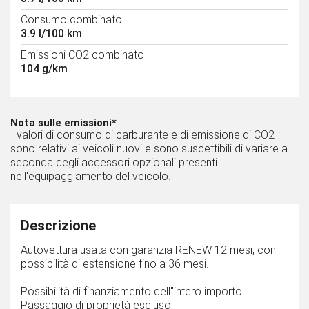
Consumo combinato
3.9 l/100 km
Emissioni CO2 combinato
104 g/km
Nota sulle emissioni*
I valori di consumo di carburante e di emissione di CO2
sono relativi ai veicoli nuovi e sono suscettibili di variare a
seconda degli accessori opzionali presenti
nell'equipaggiamento del veicolo.
Descrizione
Autovettura usata con garanzia RENEW 12 mesi, con
possibilità di estensione fino a 36 mesi.
Possibilità di finanziamento dell''intero importo.
Passaggio di proprietà escluso