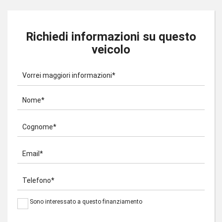
Richiedi informazioni su questo
veicolo
Vorrei maggiori informazioni*
Nome*
Cognome*
Email*
Telefono*
Sono interessato a questo finanziamento