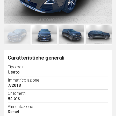
Caratteristiche generali
Tipologia
Usato
Immatricolazione
7/2018
Chilometri
94.610
Alimentazione
Diesel