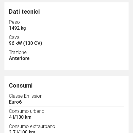
Dati tecnici
Peso
1492 kg
Cavalli
96 kW (130 CV)
Trazione
Anteriore
Consumi
Classe Emissioni
Euro6
Consumo urbano
4 l/100 km
Consumo extraurbano
3.7 l/100 km