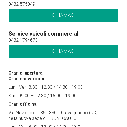
0432 575049
CHIAMACI
Service veicoli commerciali
0432 1794673
CHIAMACI
Orari di apertura
Orari show-room
Lun - Ven: 8.30 - 12.30 / 14.30 - 19.00
Sab: 09.00 – 12.30 / 15.00 - 19.00
Orari officina
Via Nazionale, 136 - 33010 Tavagnacco (UD)
nella nuova sede di PRONTOAUTO
Lun - Ven: 8.00 - 12.00 / 14.00 - 18.00