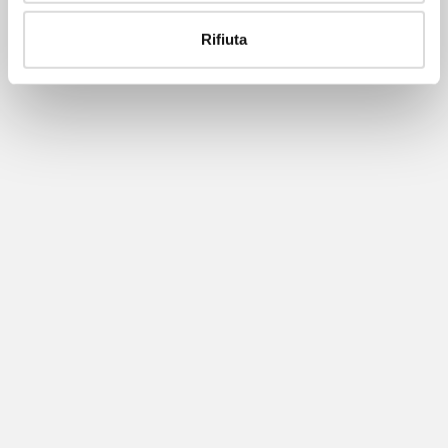
Rifiuta