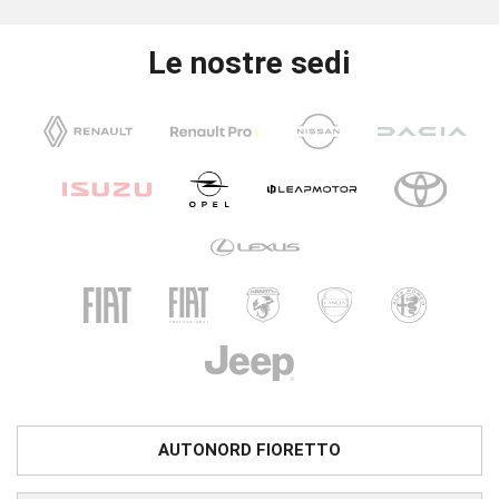
Le nostre sedi
AUTONORD FIORETTO