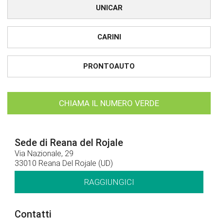
UNICAR
CARINI
PRONTOAUTO
CHIAMA IL NUMERO VERDE
Sede di Reana del Rojale
Via Nazionale, 29
33010 Reana Del Rojale (UD)
RAGGIUNGICI
Contatti