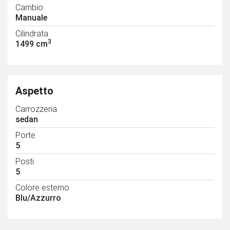
Cambio
Manuale
Cilindrata
3
1499 cm
Aspetto
Carrozzeria
sedan
Porte
5
Posti
5
Colore esterno
Blu/Azzurro