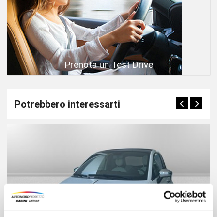
Prenota un Test Drive
Potrebbero interessarti