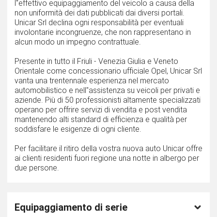
l''effettivo equipaggiamento del veicolo a causa della
non uniformità dei dati pubblicati dai diversi portali.
Unicar Srl declina ogni responsabilità per eventuali
involontarie incongruenze, che non rappresentano in
alcun modo un impegno contrattuale.
Presente in tutto il Friuli - Venezia Giulia e Veneto
Orientale come concessionario ufficiale Opel, Unicar Srl
vanta una trentennale esperienza nel mercato
automobilistico e nell''assistenza su veicoli per privati e
aziende. Più di 50 professionisti altamente specializzati
operano per offrire servizi di vendita e post vendita
mantenendo alti standard di efficienza e qualità per
soddisfare le esigenze di ogni cliente.
Per facilitare il ritiro della vostra nuova auto Unicar offre
ai clienti residenti fuori regione una notte in albergo per
due persone.
Equipaggiamento di serie