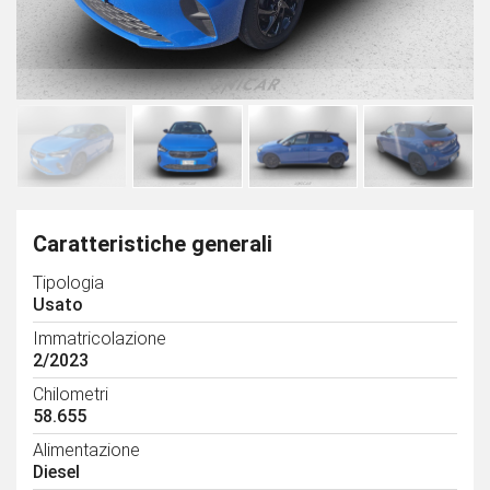
Caratteristiche generali
Tipologia
Usato
Immatricolazione
2/2023
Chilometri
58.655
Alimentazione
Diesel