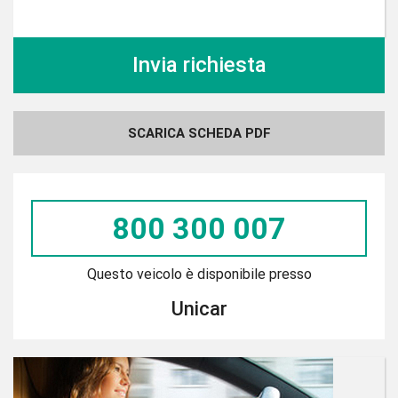
SCARICA SCHEDA PDF
800 300 007
Questo veicolo è disponibile presso
Unicar