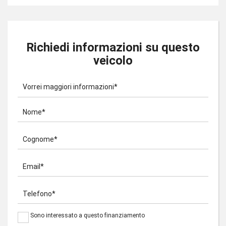
Richiedi informazioni su questo
veicolo
Vorrei maggiori informazioni*
Nome*
Cognome*
Email*
Telefono*
Sono interessato a questo finanziamento