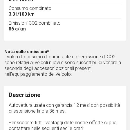
Consumo combinato
3.3 l/100 km
Emissioni CO2 combinato
86 g/km
Nota sulle emissioni*
I valori di consumo di carburante e di emissione di CO2
sono relativi ai veicoli nuovi e sono suscettibili di variare a
seconda degli accessori opzionali presenti
nell'equipaggiamento del veicolo.
Descrizione
Autovettura usata con garanzia 12 mesi con possibilità
di estensione fino a 36 mesi.
Per scoprire tutti i vantaggi delle nostre offerte ci puoi
contattare nelle seguenti sedi e orari: