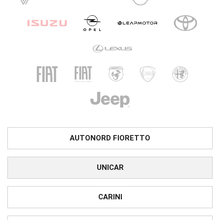
AUTONORD FIORETTO
UNICAR
CARINI