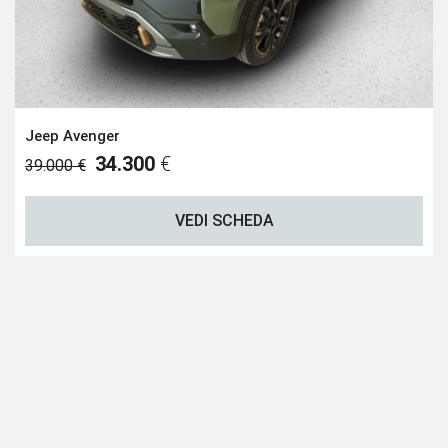
Jeep Avenger
34.300
€
39.000 €
VEDI SCHEDA