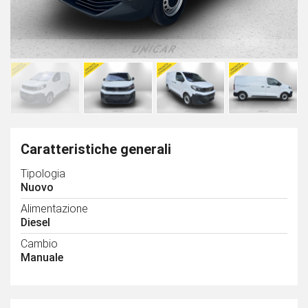
Caratteristiche generali
Tipologia
Nuovo
Alimentazione
Diesel
Cambio
Manuale