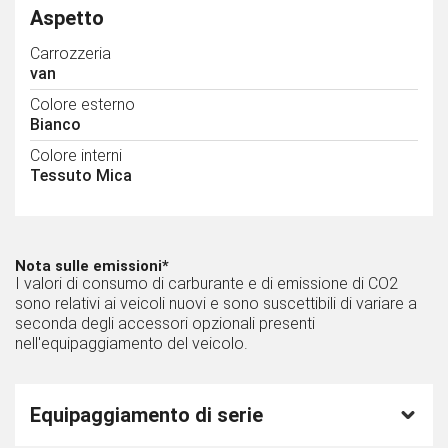
Aspetto
Carrozzeria
van
Colore esterno
Bianco
Colore interni
Tessuto Mica
Nota sulle emissioni*
I valori di consumo di carburante e di emissione di CO2
sono relativi ai veicoli nuovi e sono suscettibili di variare a
seconda degli accessori opzionali presenti
nell'equipaggiamento del veicolo.
Equipaggiamento di serie