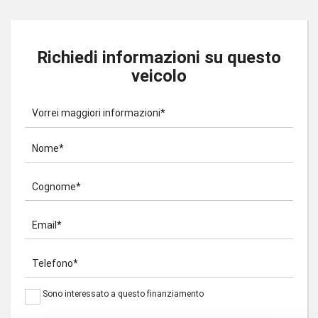
Richiedi informazioni su questo
veicolo
Vorrei maggiori informazioni*
Nome*
Cognome*
Email*
Telefono*
Sono interessato a questo finanziamento