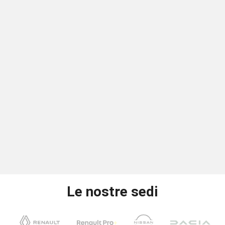
Le nostre sedi