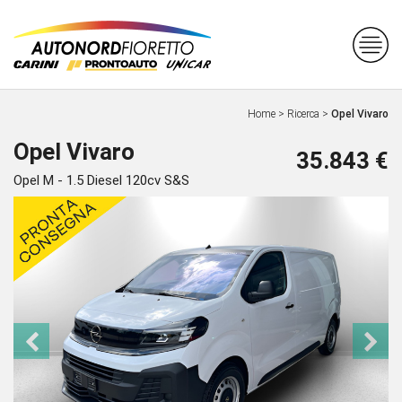
Home
>
Ricerca
>
Opel Vivaro
Opel Vivaro
35.843 €
Opel M - 1.5 Diesel 120cv S&S