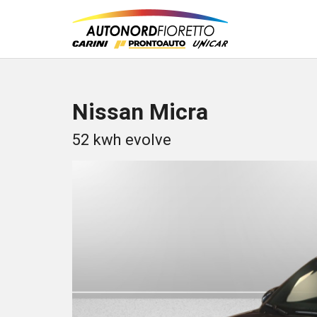
Nissan Micra
52 kwh evolve