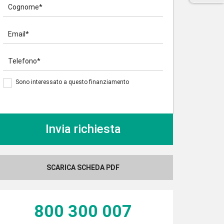
Cognome*
Email*
Telefono*
Sono interessato a questo finanziamento
SCARICA SCHEDA PDF
800 300 007