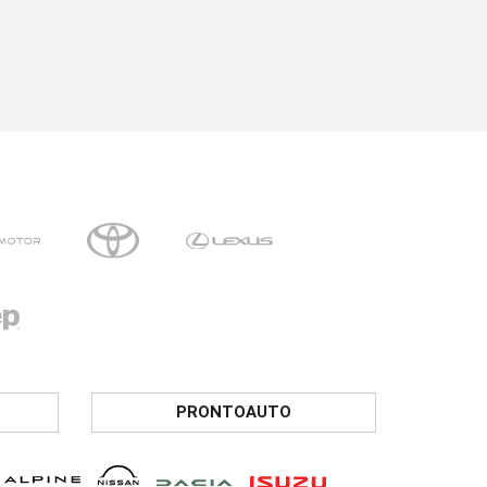
PRONTOAUTO