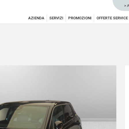
> 
AZIENDA
SERVIZI
PROMOZIONI
OFFERTE SERVICE