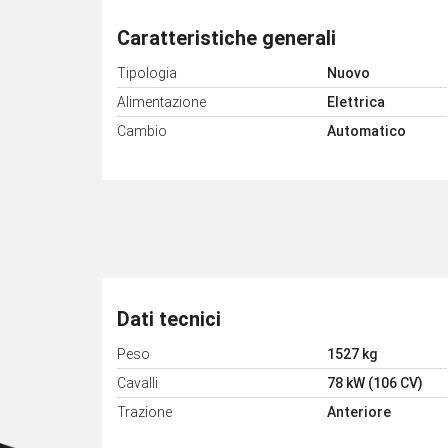
Caratteristiche generali
Tipologia
Nuovo
Alimentazione
Elettrica
Cambio
Automatico
Dati tecnici
Peso
1527 kg
Cavalli
78 kW (106 CV)
Trazione
Anteriore