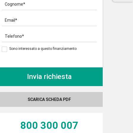
Cognome*
Email*
Telefono*
Sono interessato a questo finanziamento
SCARICA SCHEDA PDF
800 300 007