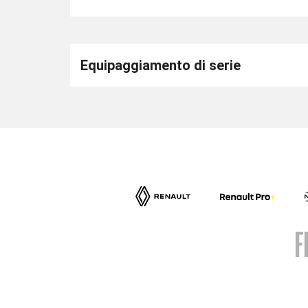
Equipaggiamento di serie
AUTONORD FIORETTO