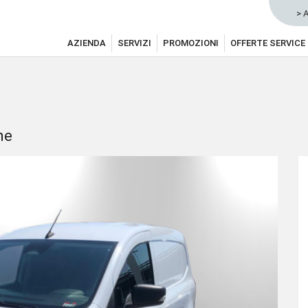
> 
AZIENDA
SERVIZI
PROMOZIONI
OFFERTE SERVICE
me